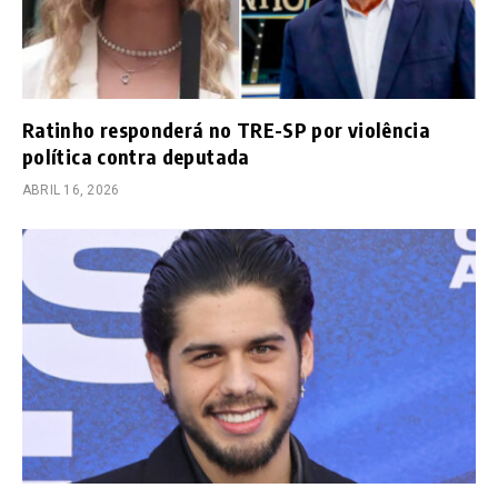
Ratinho responderá no TRE-SP por violência
política contra deputada
ABRIL 16, 2026