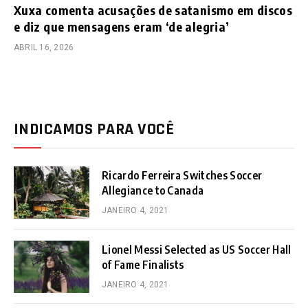
Xuxa comenta acusações de satanismo em discos
e diz que mensagens eram ‘de alegria’
ABRIL 16, 2026
INDICAMOS PARA VOCÊ
Ricardo Ferreira Switches Soccer
Allegiance to Canada
JANEIRO 4, 2021
Lionel Messi Selected as US Soccer Hall
of Fame Finalists
JANEIRO 4, 2021