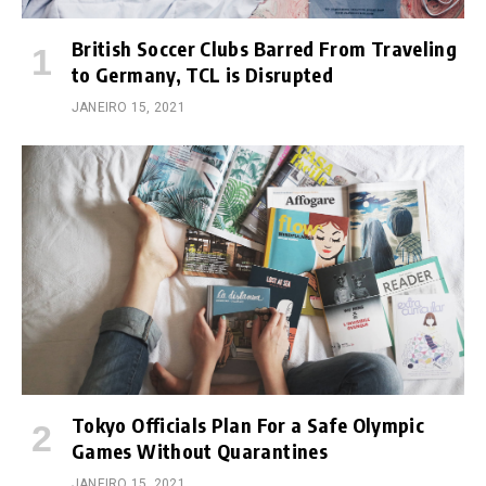
British Soccer Clubs Barred From Traveling
to Germany, TCL is Disrupted
JANEIRO 15, 2021
Tokyo Officials Plan For a Safe Olympic
Games Without Quarantines
JANEIRO 15, 2021