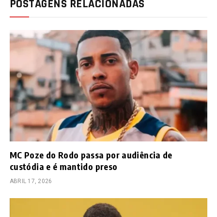
POSTAGENS RELACIONADAS
MC Poze do Rodo passa por audiência de
custódia e é mantido preso
ABRIL 17, 2026