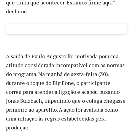
que tinha que acontecer. Estamos firme aqui”
,
declarou.
A saída de Paulo Augusto foi motivada por uma
atitude considerada incompatível com as normas
do programa. Na manhã de sexta-feira (30),
durante o toque do Big Fone, o participante
correu para atender a ligação e acabou puxando
Jonas Sulzbach, impedindo que o colega chegasse
primeiro ao aparelho. A ação foi avaliada como
uma infração às regras estabelecidas pela
produção.