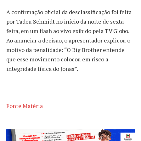
A confirmação oficial da desclassificação foi feita
por Tadeu Schmidt no início da noite de sexta-
feira, em um flash ao vivo exibido pela TV Globo.
Ao anunciar a decisão, o apresentador explicou o
motivo da penalidade: “O Big Brother entende
que esse movimento colocou em risco a
integridade física do Jonas”.
Fonte Matéria