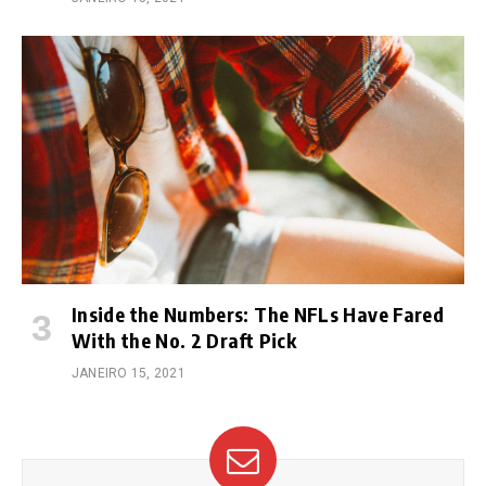
Inside the Numbers: The NFLs Have Fared
With the No. 2 Draft Pick
JANEIRO 15, 2021