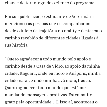
chance de ter integrado o elenco do programa.
Em sua publicação, o estudante de Veterinária
mencionou as pessoas que o acompanharam
desde o início da trajetória no reality e destacou o
carinho recebido de diferentes cidades ligadas à
sua história.
“Quero agradecer a todo mundo pelo apoio e
carinho desde a Casa de Vidro, ao apoio da minha
cidade, Itaguaru, onde eu moro e Anápolis, minha
cidade natal, e onde minha avó mora, Itauçu.
Quero agradecer todo mundo que está me
mandando mensagens positivas. Estou muito
grato pela oportunidade… E isso aí, aconteceu o