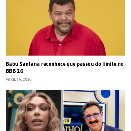
Babu Santana reconhece que passou do limite no
BBB 26
ABRIL 16, 2026