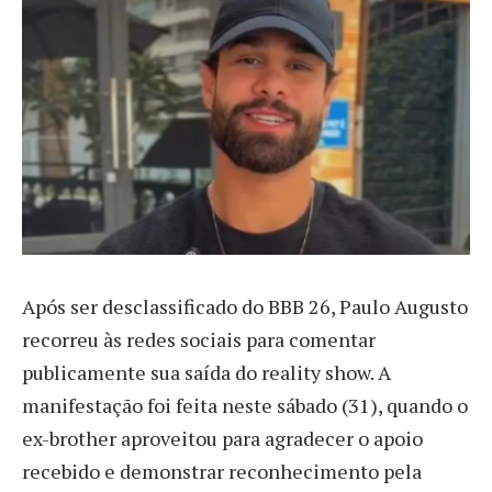
A
pós ser desclassificado do BBB 26, Paulo Augusto
recorreu às redes sociais para comentar
publicamente sua saída do reality show. A
manifestação foi feita neste sábado (31), quando o
ex-brother aproveitou para agradecer o apoio
recebido e demonstrar reconhecimento pela