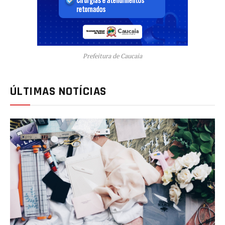
Prefeitura de Caucaia
ÚLTIMAS NOTÍCIAS