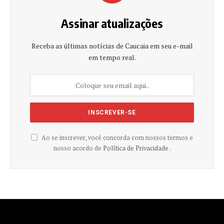
Assinar atualizações
Receba as últimas notícias de Caucaia em seu e-mail
em tempo real.
Ao se inscrever, você concorda com nossos termos e
nosso acordo de
Política de Privacidade .