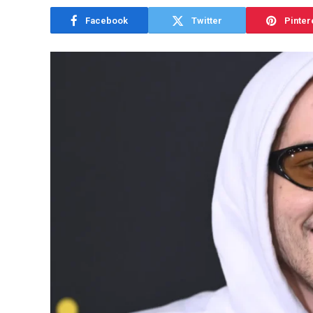
Facebook
Twitter
Pinter