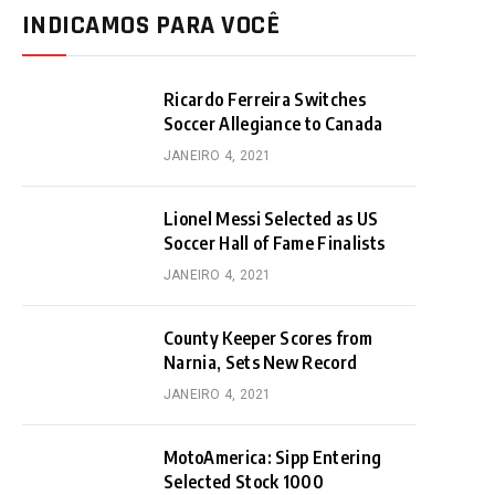
INDICAMOS PARA VOCÊ
Ricardo Ferreira Switches
Soccer Allegiance to Canada
JANEIRO 4, 2021
Lionel Messi Selected as US
Soccer Hall of Fame Finalists
JANEIRO 4, 2021
County Keeper Scores from
Narnia, Sets New Record
JANEIRO 4, 2021
MotoAmerica: Sipp Entering
Selected Stock 1000