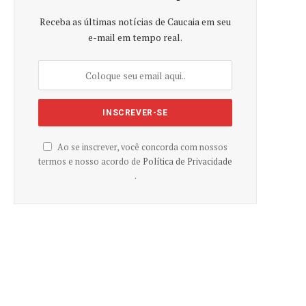
Receba as últimas notícias de Caucaia em seu
e-mail em tempo real.
Ao se inscrever, você concorda com nossos
termos e nosso acordo de
Política de Privacidade
.