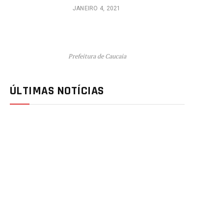
JANEIRO 4, 2021
Prefeitura de Caucaia
ÚLTIMAS NOTÍCIAS