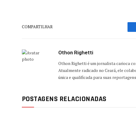
COMPARTILHAR
Othon Righetti
Othon Righetti é um jornalista carioca c
Atualmente radicado no Ceará, ele colab
única e qualificada para suas reportagen
POSTAGENS RELACIONADAS