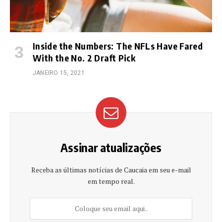
Inside the Numbers: The NFLs Have Fared
With the No. 2 Draft Pick
JANEIRO 15, 2021
Assinar atualizações
Receba as últimas notícias de Caucaia em seu e-mail
em tempo real.