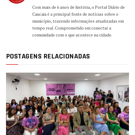
Com mais de 6 anos de história, o Portal Diário de
Caucaia é a principal fonte de notícias sobre o
município, trazendo informações atualizadas em
tempo real. Comprometido em conectar a
comunidade com o que acontece na cidade.
POSTAGENS RELACIONADAS