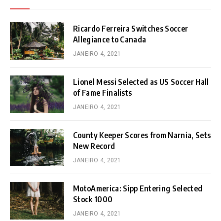
Ricardo Ferreira Switches Soccer
Allegiance to Canada
JANEIRO 4, 2021
Lionel Messi Selected as US Soccer Hall
of Fame Finalists
JANEIRO 4, 2021
County Keeper Scores from Narnia, Sets
New Record
JANEIRO 4, 2021
MotoAmerica: Sipp Entering Selected
Stock 1000
JANEIRO 4, 2021