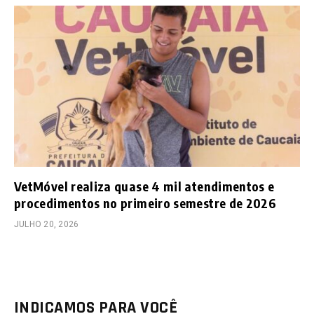
VetMóvel realiza quase 4 mil atendimentos e
procedimentos no primeiro semestre de 2026
JULHO 20, 2026
INDICAMOS PARA VOCÊ