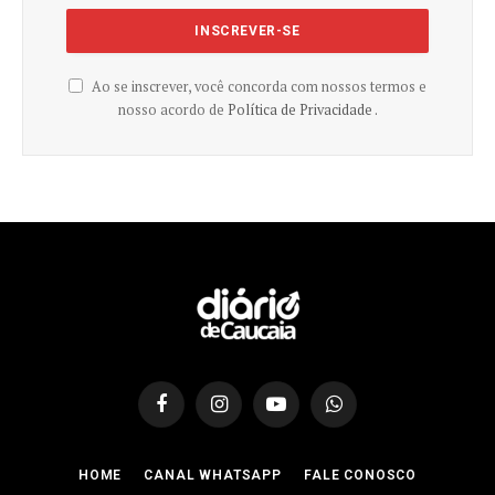
Ao se inscrever, você concorda com nossos termos e
nosso acordo de
Política de Privacidade .
Facebook
Instagram
YouTube
WhatsApp
HOME
CANAL WHATSAPP
FALE CONOSCO