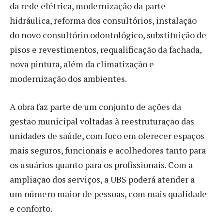
da rede elétrica, modernização da parte
hidráulica, reforma dos consultórios, instalação
do novo consultório odontológico, substituição de
pisos e revestimentos, requalificação da fachada,
nova pintura, além da climatização e
modernização dos ambientes.
A obra faz parte de um conjunto de ações da
gestão municipal voltadas à reestruturação das
unidades de saúde, com foco em oferecer espaços
mais seguros, funcionais e acolhedores tanto para
os usuários quanto para os profissionais. Com a
ampliação dos serviços, a UBS poderá atender a
um número maior de pessoas, com mais qualidade
e conforto.