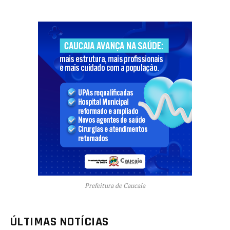
Prefeitura de Caucaia
ÚLTIMAS NOTÍCIAS