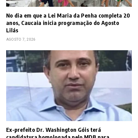
No dia em que a Lei Maria da Penha completa 20
anos, Caucaia inicia programação do Agosto
Lilás
AGOSTO 7, 2026
Ex-prefeito Dr. Washington Góis terá
candidatura homologada pelo MDB para