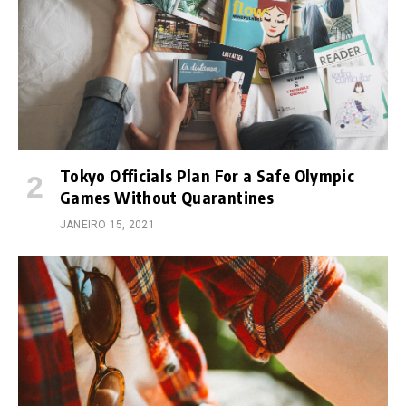
Tokyo Officials Plan For a Safe Olympic
Games Without Quarantines
JANEIRO 15, 2021