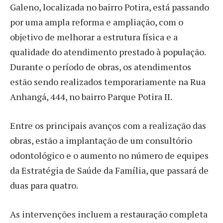
Galeno, localizada no bairro Potira, está passando
por uma ampla reforma e ampliação, com o
objetivo de melhorar a estrutura física e a
qualidade do atendimento prestado à população.
Durante o período de obras, os atendimentos
estão sendo realizados temporariamente na Rua
Anhangá, 444, no bairro Parque Potira II.
Entre os principais avanços com a realização das
obras, estão a implantação de um consultório
odontológico e o aumento no número de equipes
da Estratégia de Saúde da Família, que passará de
duas para quatro.
As intervenções incluem a restauração completa