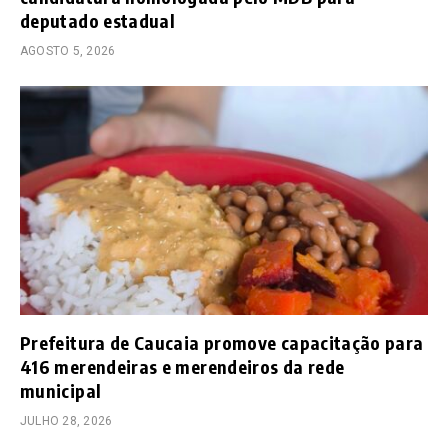
deputado estadual
AGOSTO 5, 2026
Prefeitura de Caucaia promove capacitação para
416 merendeiras e merendeiros da rede
municipal
JULHO 28, 2026