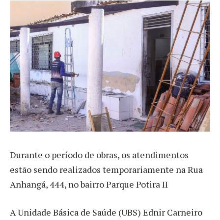
Durante o período de obras, os atendimentos
estão sendo realizados temporariamente na Rua
Anhangá, 444, no bairro Parque Potira II
A Unidade Básica de Saúde (UBS) Ednir Carneiro