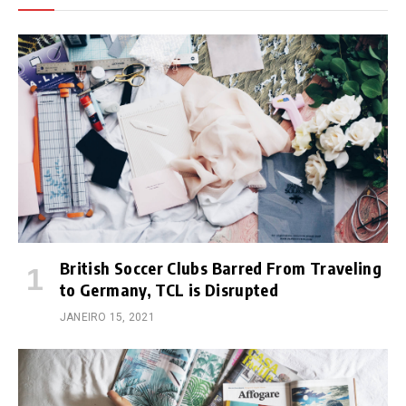
British Soccer Clubs Barred From Traveling
to Germany, TCL is Disrupted
JANEIRO 15, 2021