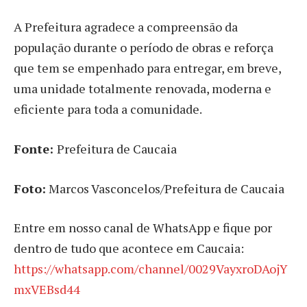
A Prefeitura agradece a compreensão da
população durante o período de obras e reforça
que tem se empenhado para entregar, em breve,
uma unidade totalmente renovada, moderna e
eficiente para toda a comunidade.
Fonte:
Prefeitura de Caucaia
Foto:
Marcos Vasconcelos/Prefeitura de Caucaia
Entre em nosso canal de WhatsApp e fique por
dentro de tudo que acontece em Caucaia:
https://whatsapp.com/channel/0029VayxroDAojY
mxVEBsd44