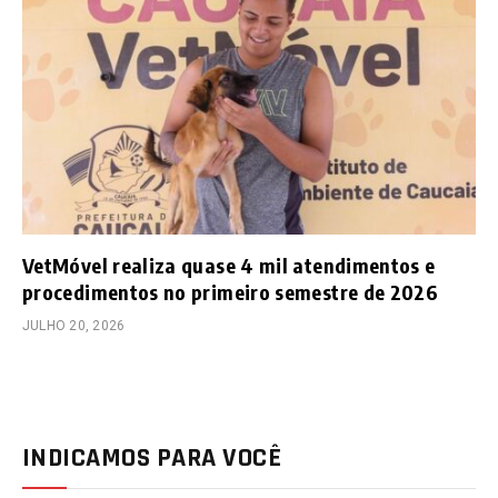
VetMóvel realiza quase 4 mil atendimentos e
procedimentos no primeiro semestre de 2026
JULHO 20, 2026
INDICAMOS PARA VOCÊ