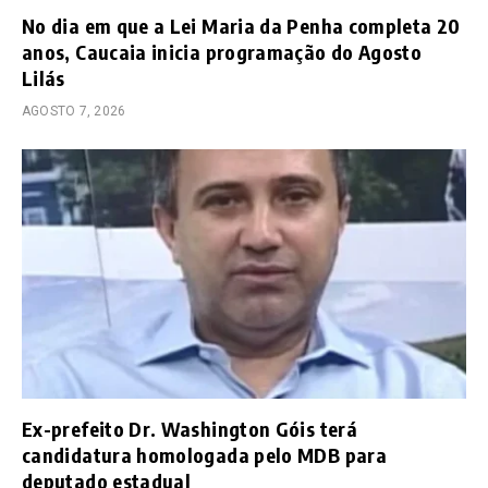
No dia em que a Lei Maria da Penha completa 20
anos, Caucaia inicia programação do Agosto
Lilás
AGOSTO 7, 2026
Ex-prefeito Dr. Washington Góis terá
candidatura homologada pelo MDB para
deputado estadual