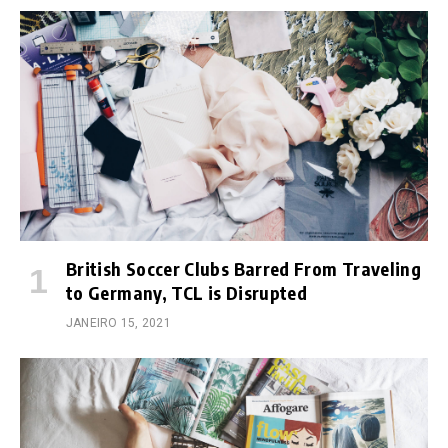
British Soccer Clubs Barred From Traveling
to Germany, TCL is Disrupted
JANEIRO 15, 2021