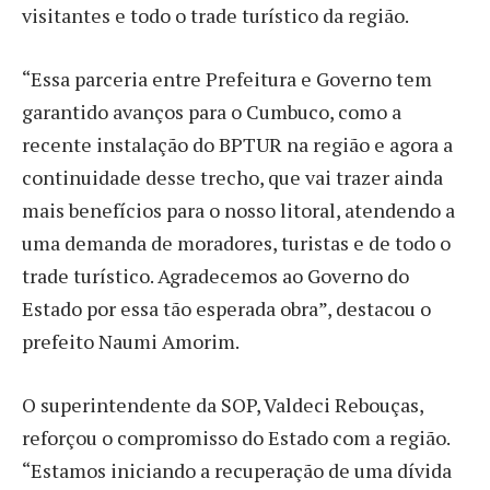
visitantes e todo o trade turístico da região.
“Essa parceria entre Prefeitura e Governo tem
garantido avanços para o Cumbuco, como a
recente instalação do BPTUR na região e agora a
continuidade desse trecho, que vai trazer ainda
mais benefícios para o nosso litoral, atendendo a
uma demanda de moradores, turistas e de todo o
trade turístico. Agradecemos ao Governo do
Estado por essa tão esperada obra”, destacou o
prefeito Naumi Amorim.
O superintendente da SOP, Valdeci Rebouças,
reforçou o compromisso do Estado com a região.
“Estamos iniciando a recuperação de uma dívida