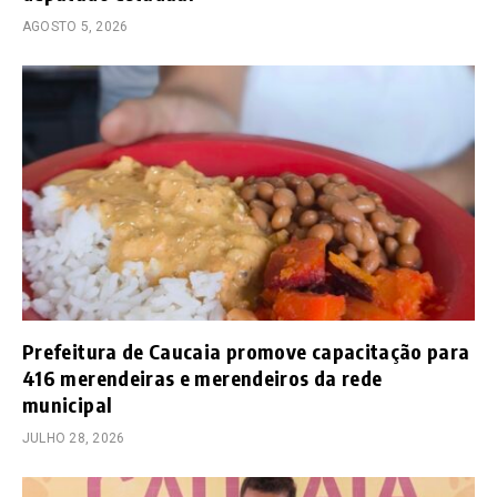
AGOSTO 5, 2026
Prefeitura de Caucaia promove capacitação para
416 merendeiras e merendeiros da rede
municipal
JULHO 28, 2026