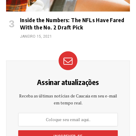
Inside the Numbers: The NFLs Have Fared
With the No. 2 Draft Pick
JANEIRO 15, 2021
Assinar atualizações
Receba as últimas notícias de Caucaia em seu e-mail
em tempo real.