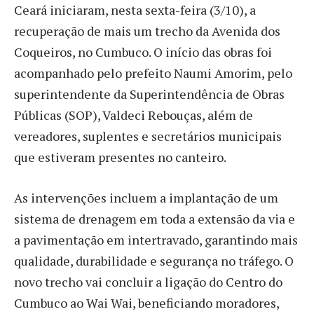
Ceará iniciaram, nesta sexta-feira (3/10), a
recuperação de mais um trecho da Avenida dos
Coqueiros, no Cumbuco. O início das obras foi
acompanhado pelo prefeito Naumi Amorim, pelo
superintendente da Superintendência de Obras
Públicas (SOP), Valdeci Rebouças, além de
vereadores, suplentes e secretários municipais
que estiveram presentes no canteiro.
As intervenções incluem a implantação de um
sistema de drenagem em toda a extensão da via e
a pavimentação em intertravado, garantindo mais
qualidade, durabilidade e segurança no tráfego. O
novo trecho vai concluir a ligação do Centro do
Cumbuco ao Wai Wai, beneficiando moradores,