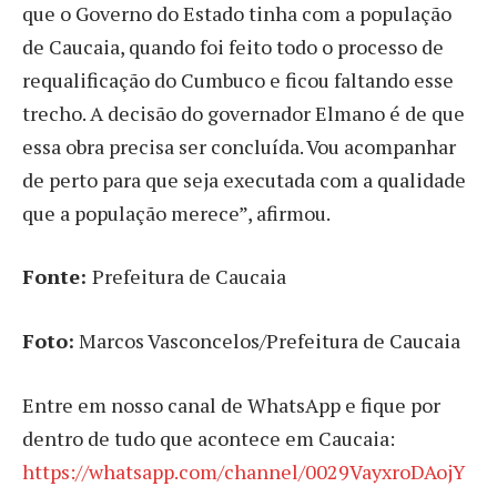
que o Governo do Estado tinha com a população
de Caucaia, quando foi feito todo o processo de
requalificação do Cumbuco e ficou faltando esse
trecho. A decisão do governador Elmano é de que
essa obra precisa ser concluída. Vou acompanhar
de perto para que seja executada com a qualidade
que a população merece”, afirmou.
Fonte:
Prefeitura de Caucaia
Foto:
Marcos Vasconcelos/Prefeitura de Caucaia
Entre em nosso canal de WhatsApp e fique por
dentro de tudo que acontece em Caucaia:
https://whatsapp.com/channel/0029VayxroDAojY