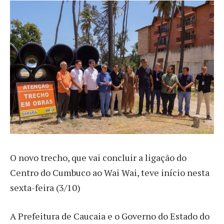
O novo trecho, que vai concluir a ligação do
Centro do Cumbuco ao Wai Wai, teve início nesta
sexta-feira (3/10)
A Prefeitura de Caucaia e o Governo do Estado do