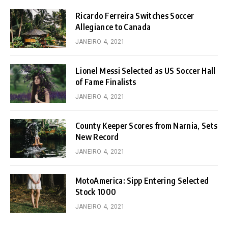
Ricardo Ferreira Switches Soccer
Allegiance to Canada
JANEIRO 4, 2021
Lionel Messi Selected as US Soccer Hall
of Fame Finalists
JANEIRO 4, 2021
County Keeper Scores from Narnia, Sets
New Record
JANEIRO 4, 2021
MotoAmerica: Sipp Entering Selected
Stock 1000
JANEIRO 4, 2021