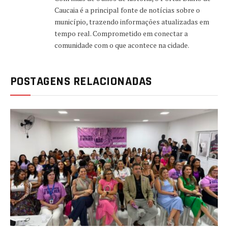
Caucaia é a principal fonte de notícias sobre o
município, trazendo informações atualizadas em
tempo real. Comprometido em conectar a
comunidade com o que acontece na cidade.
POSTAGENS RELACIONADAS