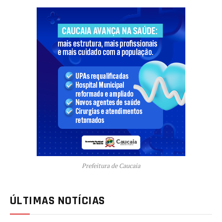
Prefeitura de Caucaia
ÚLTIMAS NOTÍCIAS