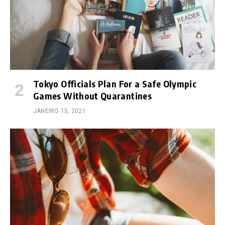
Tokyo Officials Plan For a Safe Olympic
Games Without Quarantines
JANEIRO 15, 2021