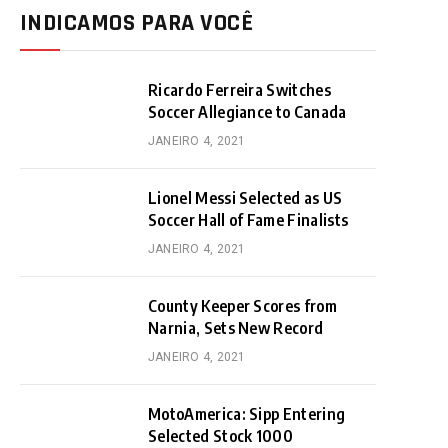
INDICAMOS PARA VOCÊ
Ricardo Ferreira Switches
Soccer Allegiance to Canada
JANEIRO 4, 2021
Lionel Messi Selected as US
Soccer Hall of Fame Finalists
JANEIRO 4, 2021
County Keeper Scores from
Narnia, Sets New Record
JANEIRO 4, 2021
MotoAmerica: Sipp Entering
Selected Stock 1000