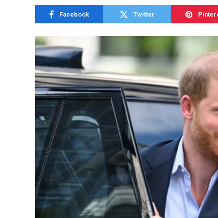
Facebook
Twitter
Pinter