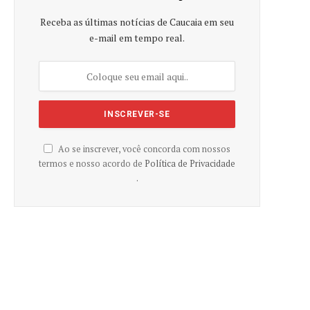
Receba as últimas notícias de Caucaia em seu
e-mail em tempo real.
Ao se inscrever, você concorda com nossos
termos e nosso acordo de
Política de Privacidade
.