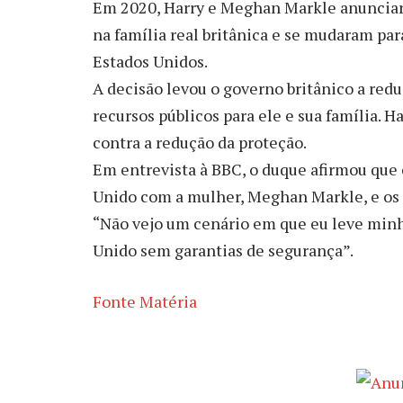
Em 2020, Harry e Meghan Markle anunciar
na família real britânica e se mudaram para
Estados Unidos.
A decisão levou o governo britânico a redu
recursos públicos para ele e sua família. H
contra a redução da proteção.
Em entrevista à BBC, o duque afirmou que 
Unido com a mulher, Meghan Markle, e os fi
“Não vejo um cenário em que eu leve minh
Unido sem garantias de segurança”.
Fonte Matéria