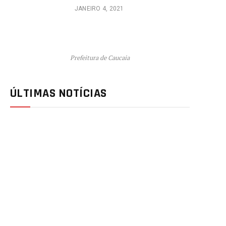
JANEIRO 4, 2021
Prefeitura de Caucaia
ÚLTIMAS NOTÍCIAS