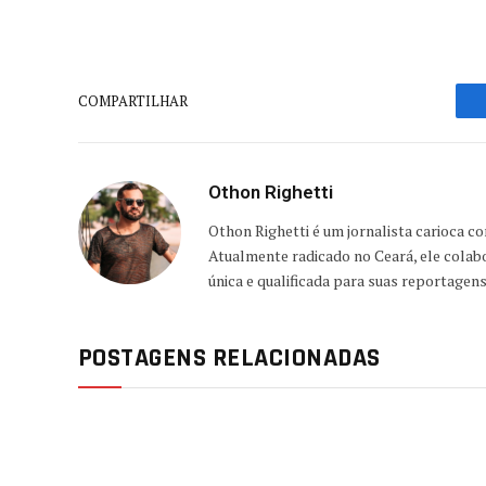
COMPARTILHAR
Othon Righetti
Othon Righetti é um jornalista carioca c
Atualmente radicado no Ceará, ele colab
única e qualificada para suas reportagen
POSTAGENS RELACIONADAS