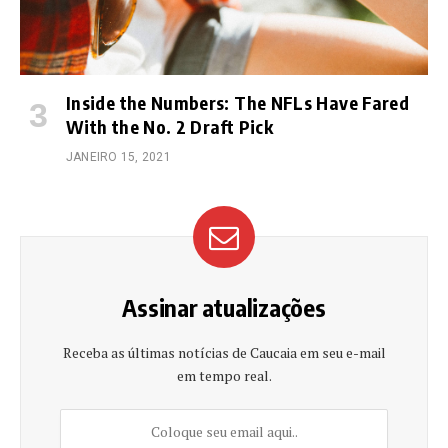
Inside the Numbers: The NFLs Have Fared
With the No. 2 Draft Pick
JANEIRO 15, 2021
Assinar atualizações
Receba as últimas notícias de Caucaia em seu e-mail
em tempo real.