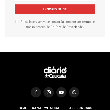
Ao se inscrever, você concorda com nossos termos e
nosso acordo de
Política de Privacidade .
Facebook
Instagram
YouTube
WhatsApp
HOME
CANAL WHATSAPP
FALE CONOSCO