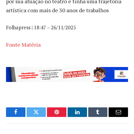
por sua atuação no teatro e tinha uma trajetória
artística com mais de 30 anos de trabalhos
Folhapress | 18:47 – 26/11/2025
Fonte Matéria
Facebook
Twitter
Pinterest
LinkedIn
Tumblr
Email