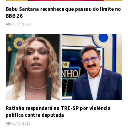
Babu Santana reconhece que passou do limite no
BBB 26
ABRIL 16, 2026
Ratinho responderá no TRE-SP por violência
política contra deputada
ABRIL 16, 2026