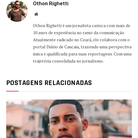
Othon Righetti
Website
Othon Righetti é um jornalista carioca com mais de
10 anos de experiência no ramo da comunicação.
Atualmente radicado no Ceará, ele colabora com o
portal Diário de Caucaia, trazendo uma perspectiva
única e qualificada para suas reportagens. Com uma
trajetória consolidada no jornalismo.
POSTAGENS RELACIONADAS