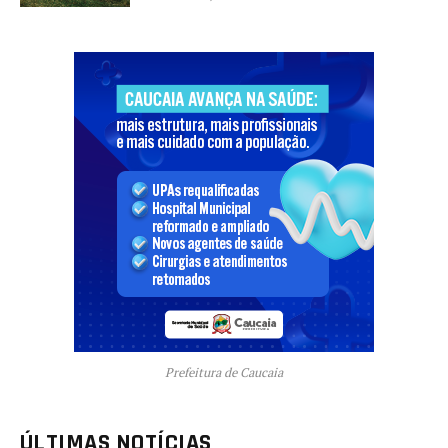
Prefeitura de Caucaia
ÚLTIMAS NOTÍCIAS