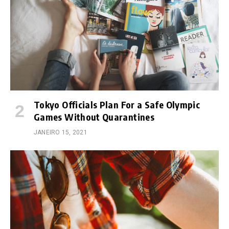
Tokyo Officials Plan For a Safe Olympic
Games Without Quarantines
JANEIRO 15, 2021