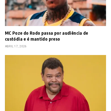
MC Poze do Rodo passa por audiência de
custódia e é mantido preso
ABRIL 17, 2026