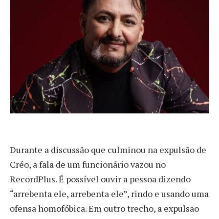
Durante a discussão que culminou na expulsão de
Créo, a fala de um funcionário vazou no
RecordPlus. É possível ouvir a pessoa dizendo
“arrebenta ele, arrebenta ele”, rindo e usando uma
ofensa homofóbica. Em outro trecho, a expulsão