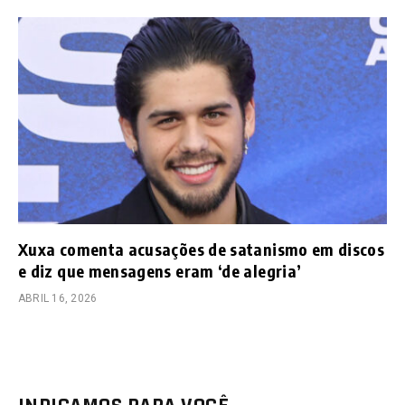
Xuxa comenta acusações de satanismo em discos
e diz que mensagens eram ‘de alegria’
ABRIL 16, 2026