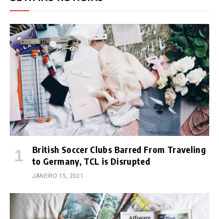
British Soccer Clubs Barred From Traveling
to Germany, TCL is Disrupted
JANEIRO 15, 2021