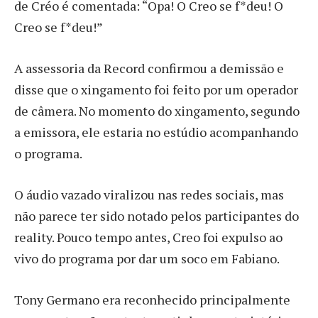
de Créo é comentada: “Opa! O Creo se f*deu! O
Creo se f*deu!”
A assessoria da Record confirmou a demissão e
disse que o xingamento foi feito por um operador
de câmera. No momento do xingamento, segundo
a emissora, ele estaria no estúdio acompanhando
o programa.
O áudio vazado viralizou nas redes sociais, mas
não parece ter sido notado pelos participantes do
reality. Pouco tempo antes, Creo foi expulso ao
vivo do programa por dar um soco em Fabiano.
Tony Germano era reconhecido principalmente