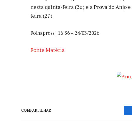
nesta quinta-feira (26) e a Prova do Anjo 
feira (27)
Folhapress | 16:36 – 24/03/2026
Fonte Matéria
COMPARTILHAR