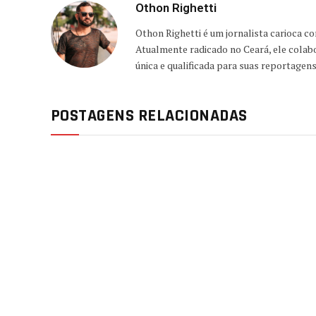
Othon Righetti
Othon Righetti é um jornalista carioca c
Atualmente radicado no Ceará, ele colab
única e qualificada para suas reportagen
POSTAGENS RELACIONADAS