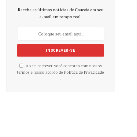
Receba as últimas notícias de Caucaia em seu
e-mail em tempo real.
Ao se inscrever, você concorda com nossos
termos e nosso acordo de
Política de Privacidade
.