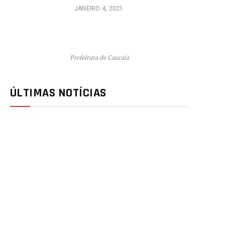
JANEIRO 4, 2021
Prefeitura de Caucaia
ÚLTIMAS NOTÍCIAS