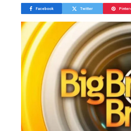
Facebook
Twitter
Pinter