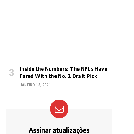
Inside the Numbers: The NFLs Have
Fared With the No. 2 Draft Pick
JANEIRO 15, 2021
Assinar atualizações