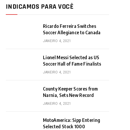
INDICAMOS PARA VOCÊ
Ricardo Ferreira Switches
Soccer Allegiance to Canada
JANEIRO 4, 2021
Lionel Messi Selected as US
Soccer Hall of Fame Finalists
JANEIRO 4, 2021
County Keeper Scores from
Narnia, Sets New Record
JANEIRO 4, 2021
MotoAmerica: Sipp Entering
Selected Stock 1000