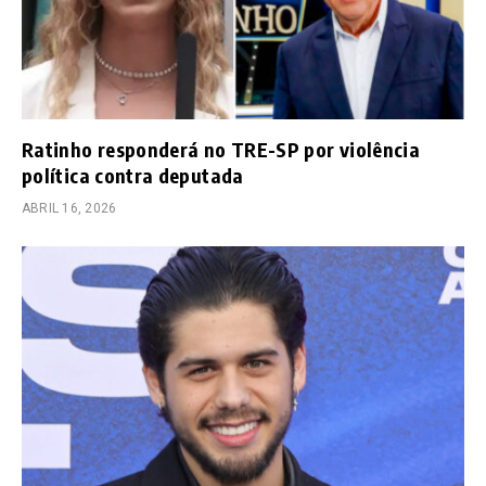
Ratinho responderá no TRE-SP por violência
política contra deputada
ABRIL 16, 2026