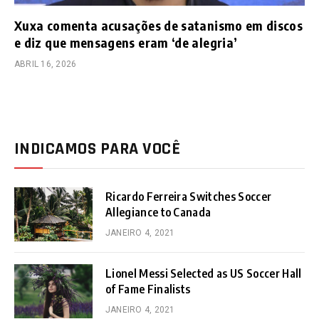
Xuxa comenta acusações de satanismo em discos
e diz que mensagens eram ‘de alegria’
ABRIL 16, 2026
INDICAMOS PARA VOCÊ
Ricardo Ferreira Switches Soccer
Allegiance to Canada
JANEIRO 4, 2021
Lionel Messi Selected as US Soccer Hall
of Fame Finalists
JANEIRO 4, 2021