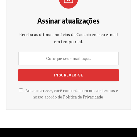
Assinar atualizações
Receba as últimas notícias de Caucaia em seu e-mail
em tempo real.
Ao se inscrever, você concorda com nossos termos e
nosso acordo de
Política de Privacidade .