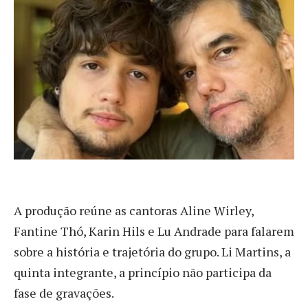
A produção reúne as cantoras Aline Wirley,
Fantine Thó, Karin Hils e Lu Andrade para falarem
sobre a história e trajetória do grupo. Li Martins, a
quinta integrante, a princípio não participa da
fase de gravações.