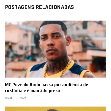
POSTAGENS RELACIONADAS
MC Poze do Rodo passa por audiência de
custódia e é mantido preso
ABRIL 17, 2026