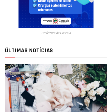
Prefeitura de Caucaia
ÚLTIMAS NOTÍCIAS