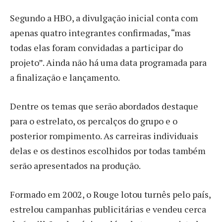
Segundo a HBO, a divulgação inicial conta com
apenas quatro integrantes confirmadas, “mas
todas elas foram convidadas a participar do
projeto”. Ainda não há uma data programada para
a finalização e lançamento.
Dentre os temas que serão abordados destaque
para o estrelato, os percalços do grupo e o
posterior rompimento. As carreiras individuais
delas e os destinos escolhidos por todas também
serão apresentados na produção.
Formado em 2002, o Rouge lotou turnês pelo país,
estrelou campanhas publicitárias e vendeu cerca