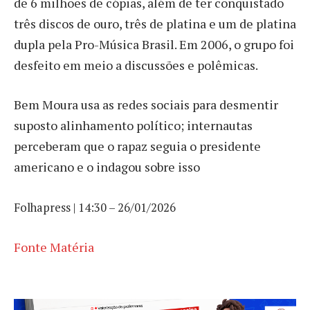
de 6 milhões de cópias, além de ter conquistado
três discos de ouro, três de platina e um de platina
dupla pela Pro-Música Brasil. Em 2006, o grupo foi
desfeito em meio a discussões e polêmicas.
Bem Moura usa as redes sociais para desmentir
suposto alinhamento político; internautas
perceberam que o rapaz seguia o presidente
americano e o indagou sobre isso
Folhapress | 14:30 – 26/01/2026
Fonte Matéria