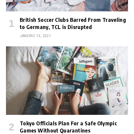
British Soccer Clubs Barred From Traveling
to Germany, TCL is Disrupted
JANEIRO 15, 2021
Tokyo Officials Plan For a Safe Olympic
Games Without Quarantines