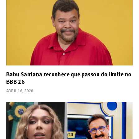
Babu Santana reconhece que passou do limite no
BBB 26
ABRIL 16, 2026