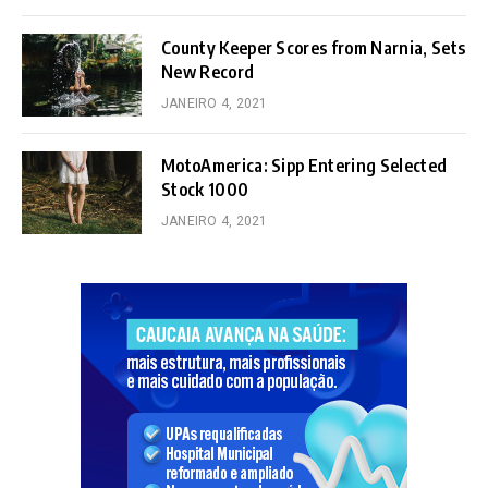
County Keeper Scores from Narnia, Sets
New Record
JANEIRO 4, 2021
MotoAmerica: Sipp Entering Selected
Stock 1000
JANEIRO 4, 2021