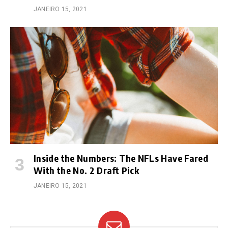
JANEIRO 15, 2021
Inside the Numbers: The NFLs Have Fared
With the No. 2 Draft Pick
JANEIRO 15, 2021