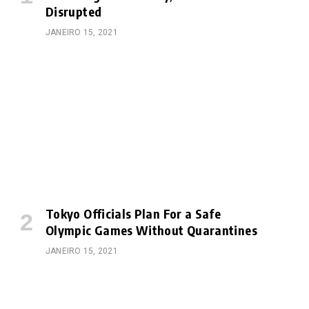
Disrupted
JANEIRO 15, 2021
Tokyo Officials Plan For a Safe
Olympic Games Without Quarantines
JANEIRO 15, 2021