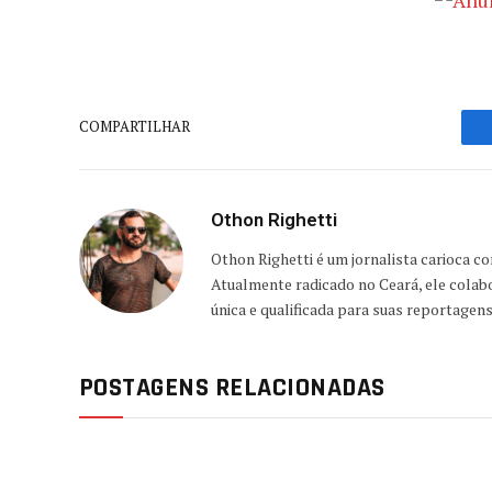
COMPARTILHAR
Othon Righetti
Othon Righetti é um jornalista carioca c
Atualmente radicado no Ceará, ele colab
única e qualificada para suas reportagen
POSTAGENS RELACIONADAS