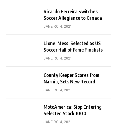
Ricardo Ferreira Switches
Soccer Allegiance to Canada
JANEIRO 4, 2021
Lionel Messi Selected as US
Soccer Hall of Fame Finalists
JANEIRO 4, 2021
County Keeper Scores from
Narnia, Sets New Record
JANEIRO 4, 2021
MotoAmerica: Sipp Entering
Selected Stock 1000
JANEIRO 4, 2021