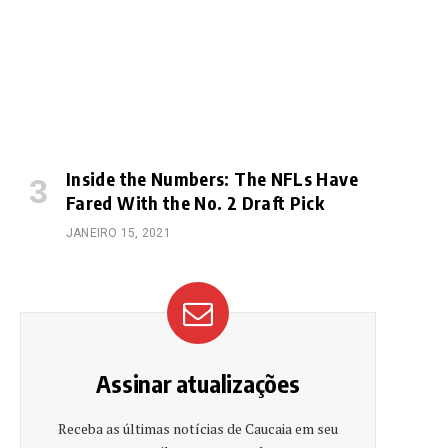
Inside the Numbers: The NFLs Have
Fared With the No. 2 Draft Pick
JANEIRO 15, 2021
Assinar atualizações
Receba as últimas notícias de Caucaia em seu