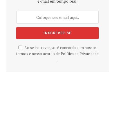
e-mail em tempo real.
Ao se inscrever, você concorda com nossos
termos e nosso acordo de
Política de Privacidade
.