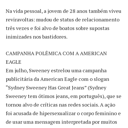
Na vida pessoal, a jovem de 28 anos também viveu
reviravoltas: mudou de status de relacionamento
três vezes e foi alvo de boatos sobre supostas
inimizades nos bastidores.
CAMPANHA POLÊMICA COM A AMERICAN
EAGLE
Em julho, Sweeney estrelou uma campanha
publicitária da American Eagle com o slogan
“Sydney Sweeney Has Great Jeans” (Sydney
Sweeney tem ótimos jeans, em português), que se
tornou alvo de críticas nas redes sociais. A ação
foi acusada de hipersexualizar o corpo feminino e
de usar uma mensagem interpretada por muitos