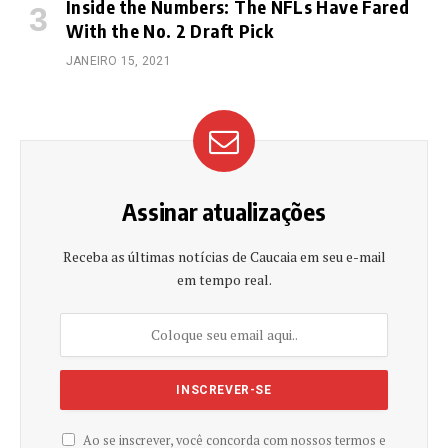
Inside the Numbers: The NFLs Have Fared
With the No. 2 Draft Pick
JANEIRO 15, 2021
Assinar atualizações
Receba as últimas notícias de Caucaia em seu e-mail
em tempo real.
Ao se inscrever, você concorda com nossos termos e