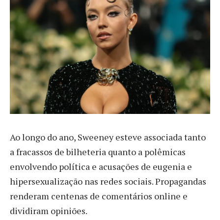
Ao longo do ano, Sweeney esteve associada tanto
a fracassos de bilheteria quanto a polêmicas
envolvendo política e acusações de eugenia e
hipersexualização nas redes sociais. Propagandas
renderam centenas de comentários online e
dividiram opiniões.