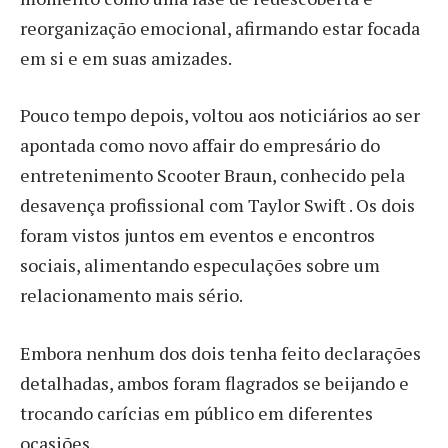
reorganização emocional, afirmando estar focada
em si e em suas amizades.
Pouco tempo depois, voltou aos noticiários ao ser
apontada como novo affair do empresário do
entretenimento Scooter Braun, conhecido pela
desavença profissional com Taylor Swift . Os dois
foram vistos juntos em eventos e encontros
sociais, alimentando especulações sobre um
relacionamento mais sério.
Embora nenhum dos dois tenha feito declarações
detalhadas, ambos foram flagrados se beijando e
trocando carícias em público em diferentes
ocasiões.