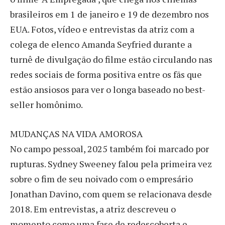
brasileiros em 1 de janeiro e 19 de dezembro nos
EUA. Fotos, vídeo e entrevistas da atriz com a
colega de elenco Amanda Seyfried durante a
turnê de divulgação do filme estão circulando nas
redes sociais de forma positiva entre os fãs que
estão ansiosos para ver o longa baseado no best-
seller homônimo.
MUDANÇAS NA VIDA AMOROSA
No campo pessoal, 2025 também foi marcado por
rupturas. Sydney Sweeney falou pela primeira vez
sobre o fim de seu noivado com o empresário
Jonathan Davino, com quem se relacionava desde
2018. Em entrevistas, a atriz descreveu o
momento como uma fase de redescoberta e