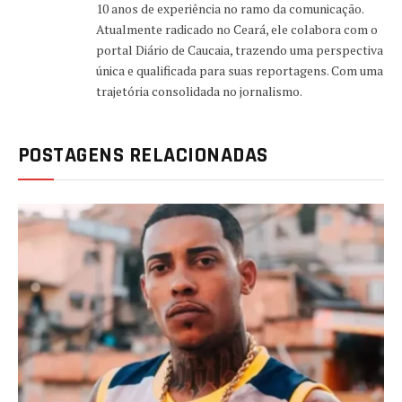
10 anos de experiência no ramo da comunicação.
Atualmente radicado no Ceará, ele colabora com o
portal Diário de Caucaia, trazendo uma perspectiva
única e qualificada para suas reportagens. Com uma
trajetória consolidada no jornalismo.
POSTAGENS RELACIONADAS