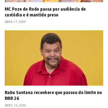
MC Poze do Rodo passa por audiência de
custódia e é mantido preso
ABRIL 17, 2026
Babu Santana reconhece que passou do limite no
BBB 26
ABRIL 16, 2026