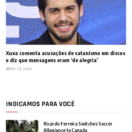
Xuxa comenta acusações de satanismo em discos
e diz que mensagens eram ‘de alegria’
ABRIL 16, 2026
INDICAMOS PARA VOCÊ
Ricardo Ferreira Switches Soccer
Allegiance to Canada