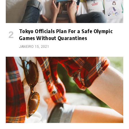
Tokyo Officials Plan For a Safe Olympic
Games Without Quarantines
JANEIRO 15, 2021