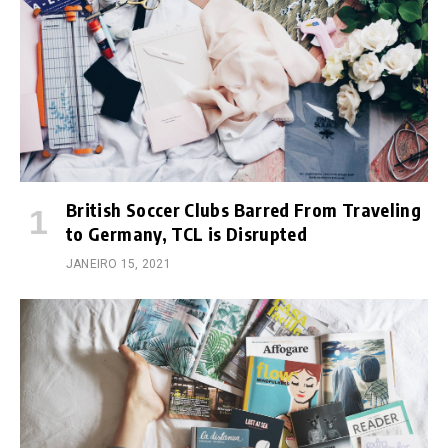
British Soccer Clubs Barred From Traveling
to Germany, TCL is Disrupted
JANEIRO 15, 2021