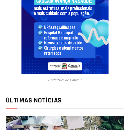
Prefeitura de Caucaia
ÚLTIMAS NOTÍCIAS