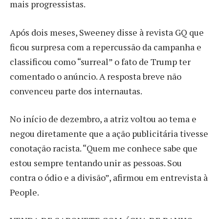
mais progressistas.
Após dois meses, Sweeney disse à revista GQ que
ficou surpresa com a repercussão da campanha e
classificou como “surreal” o fato de Trump ter
comentado o anúncio. A resposta breve não
convenceu parte dos internautas.
No início de dezembro, a atriz voltou ao tema e
negou diretamente que a ação publicitária tivesse
conotação racista. “Quem me conhece sabe que
estou sempre tentando unir as pessoas. Sou
contra o ódio e a divisão”, afirmou em entrevista à
People.