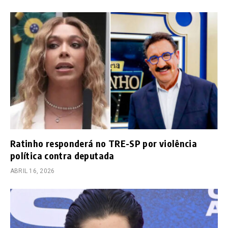
Ratinho responderá no TRE-SP por violência
política contra deputada
ABRIL 16, 2026