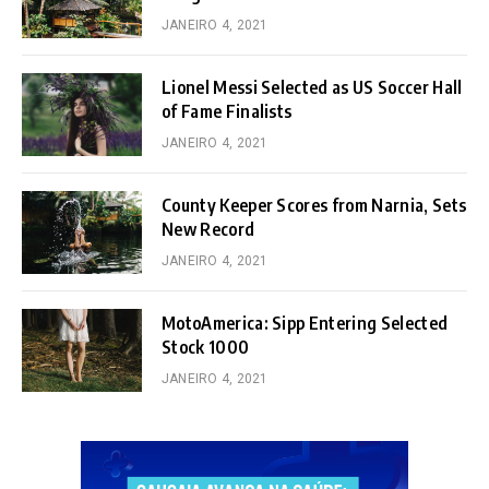
JANEIRO 4, 2021
Lionel Messi Selected as US Soccer Hall
of Fame Finalists
JANEIRO 4, 2021
County Keeper Scores from Narnia, Sets
New Record
JANEIRO 4, 2021
MotoAmerica: Sipp Entering Selected
Stock 1000
JANEIRO 4, 2021