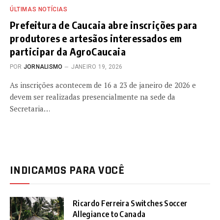
ÚLTIMAS NOTÍCIAS
Prefeitura de Caucaia abre inscrições para
produtores e artesãos interessados em
participar da AgroCaucaia
POR
JORNALISMO
JANEIRO 19, 2026
As inscrições acontecem de 16 a 23 de janeiro de 2026 e
devem ser realizadas presencialmente na sede da
Secretaria…
INDICAMOS PARA VOCÊ
Ricardo Ferreira Switches Soccer
Allegiance to Canada