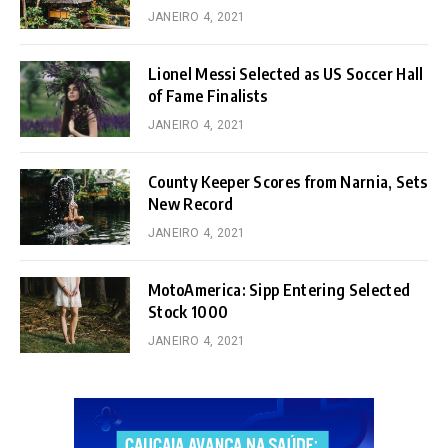
JANEIRO 4, 2021
Lionel Messi Selected as US Soccer Hall
of Fame Finalists
JANEIRO 4, 2021
County Keeper Scores from Narnia, Sets
New Record
JANEIRO 4, 2021
MotoAmerica: Sipp Entering Selected
Stock 1000
JANEIRO 4, 2021