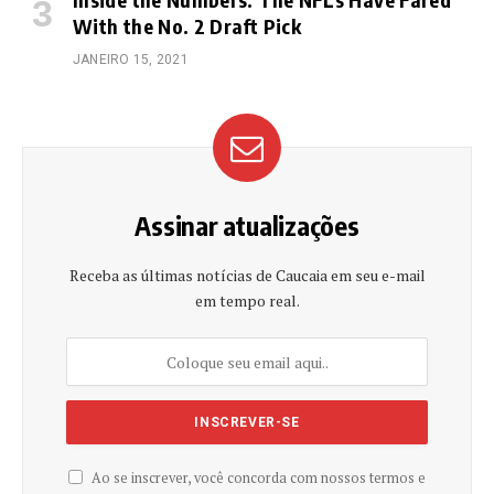
With the No. 2 Draft Pick
JANEIRO 15, 2021
Assinar atualizações
Receba as últimas notícias de Caucaia em seu e-mail
em tempo real.
Ao se inscrever, você concorda com nossos termos e