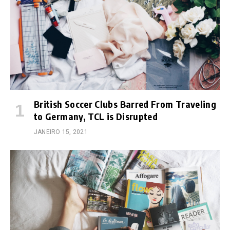
British Soccer Clubs Barred From Traveling
to Germany, TCL is Disrupted
JANEIRO 15, 2021