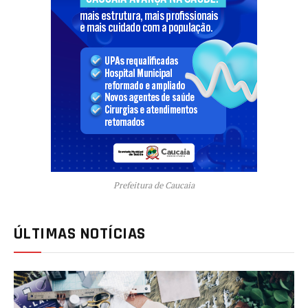
Prefeitura de Caucaia
ÚLTIMAS NOTÍCIAS