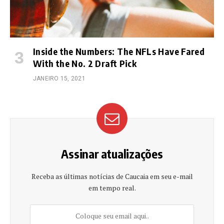
Inside the Numbers: The NFLs Have Fared
With the No. 2 Draft Pick
JANEIRO 15, 2021
Assinar atualizações
Receba as últimas notícias de Caucaia em seu e-mail
em tempo real.