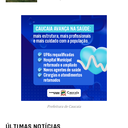
Prefeitura de Caucaia
ÚLTIMAS NOTÍCIAS