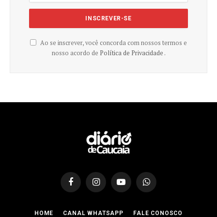
Ao se inscrever, você concorda com nossos termos e
nosso acordo de
Política de Privacidade .
Facebook
Instagram
YouTube
WhatsApp
HOME
CANAL WHATSAPP
FALE CONOSCO