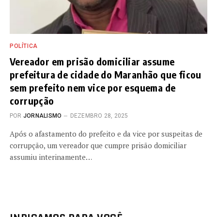
POLÍTICA
Vereador em prisão domiciliar assume
prefeitura de cidade do Maranhão que ficou
sem prefeito nem vice por esquema de
corrupção
POR
JORNALISMO
DEZEMBRO 28, 2025
Após o afastamento do prefeito e da vice por suspeitas de
corrupção, um vereador que cumpre prisão domiciliar
assumiu interinamente…