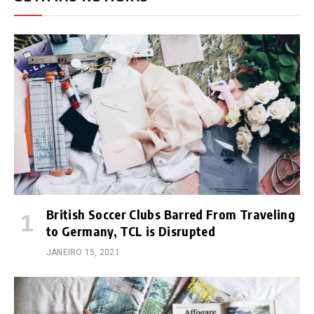
British Soccer Clubs Barred From Traveling
to Germany, TCL is Disrupted
JANEIRO 15, 2021