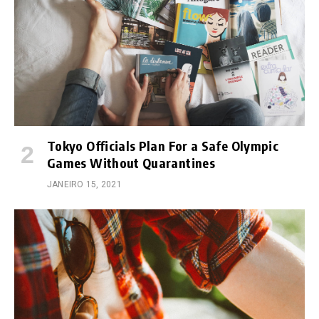
Tokyo Officials Plan For a Safe Olympic
Games Without Quarantines
JANEIRO 15, 2021