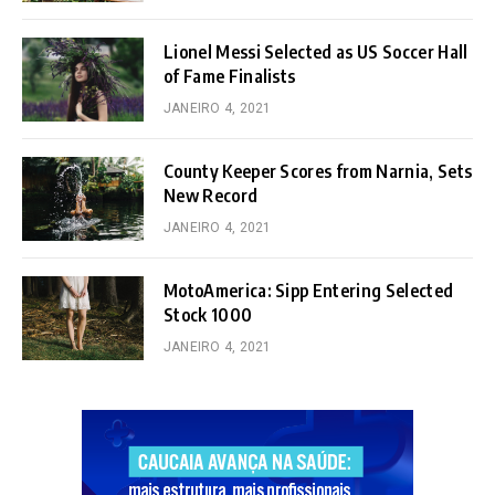
Lionel Messi Selected as US Soccer Hall
of Fame Finalists
JANEIRO 4, 2021
County Keeper Scores from Narnia, Sets
New Record
JANEIRO 4, 2021
MotoAmerica: Sipp Entering Selected
Stock 1000
JANEIRO 4, 2021