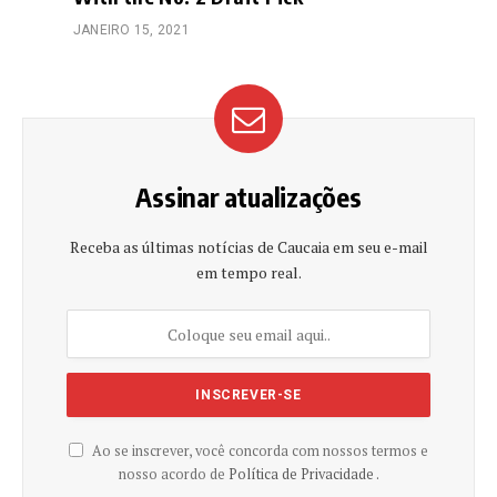
JANEIRO 15, 2021
Assinar atualizações
Receba as últimas notícias de Caucaia em seu e-mail
em tempo real.
Ao se inscrever, você concorda com nossos termos e
nosso acordo de
Política de Privacidade .