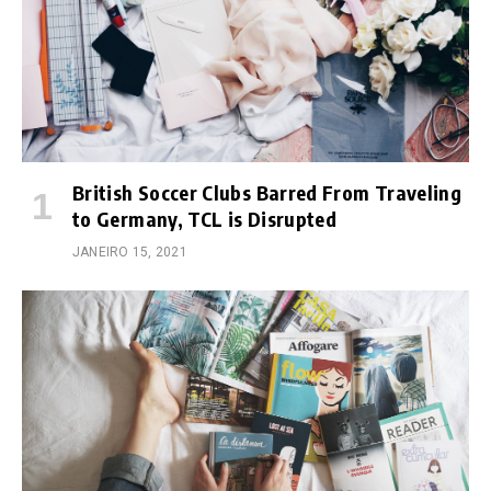
British Soccer Clubs Barred From Traveling
to Germany, TCL is Disrupted
JANEIRO 15, 2021