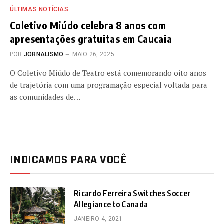
ÚLTIMAS NOTÍCIAS
Coletivo Miúdo celebra 8 anos com
apresentações gratuitas em Caucaia
POR
JORNALISMO
MAIO 26, 2025
O Coletivo Miúdo de Teatro está comemorando oito anos
de trajetória com uma programação especial voltada para
as comunidades de…
INDICAMOS PARA VOCÊ
Ricardo Ferreira Switches Soccer
Allegiance to Canada
JANEIRO 4, 2021