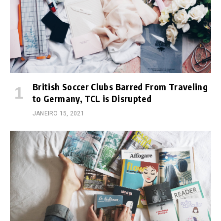
British Soccer Clubs Barred From Traveling
to Germany, TCL is Disrupted
JANEIRO 15, 2021