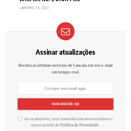
JANEIRO 15, 2021
Assinar atualizações
Receba as últimas notícias de Caucaia em seu e-mail
em tempo real.
Ao se inscrever, você concorda com nossos termos e
nosso acordo de
Política de Privacidade .