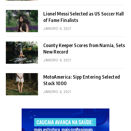
Lionel Messi Selected as US Soccer Hall
of Fame Finalists
JANEIRO 4, 2021
County Keeper Scores from Narnia, Sets
New Record
JANEIRO 4, 2021
MotoAmerica: Sipp Entering Selected
Stock 1000
JANEIRO 4, 2021