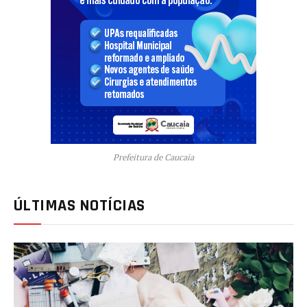
Prefeitura de Caucaia
ÚLTIMAS NOTÍCIAS