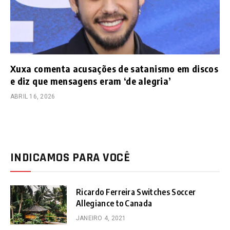
Xuxa comenta acusações de satanismo em discos
e diz que mensagens eram ‘de alegria’
ABRIL 16, 2026
INDICAMOS PARA VOCÊ
Ricardo Ferreira Switches Soccer
Allegiance to Canada
JANEIRO 4, 2021