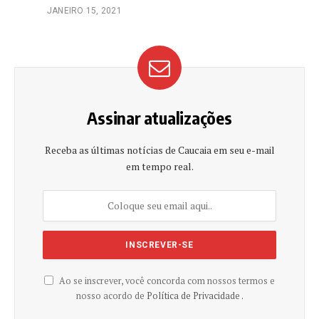
JANEIRO 15, 2021
Assinar atualizações
Receba as últimas notícias de Caucaia em seu e-mail
em tempo real.
Ao se inscrever, você concorda com nossos termos e
nosso acordo de
Política de Privacidade .