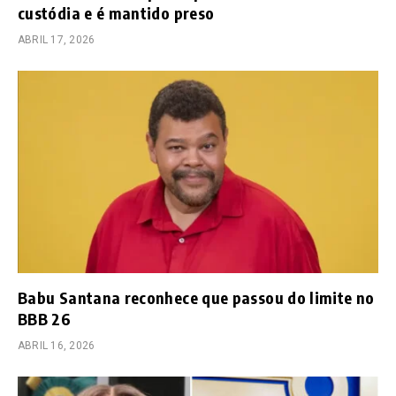
custódia e é mantido preso
ABRIL 17, 2026
Babu Santana reconhece que passou do limite no
BBB 26
ABRIL 16, 2026