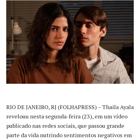
R
IO DE JANEIRO, RJ (FOLHAPRESS) – Thaila Ayala
revelouu nesta segunda-feira (23), em um vídeo
publicado nas redes sociais, que passou grande
parte da vida nutrindo sentimentos negativos em