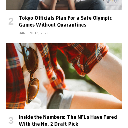
Tokyo Officials Plan For a Safe Olympic
Games Without Quarantines
JANEIRO 15, 2021
Inside the Numbers: The NFLs Have Fared
With the No. 2 Draft Pick