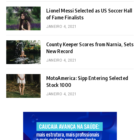
Lionel Messi Selected as US Soccer Hall
of Fame Finalists
JANEIRO 4, 2021
County Keeper Scores from Narnia, Sets
New Record
JANEIRO 4, 2021
MotoAmerica: Sipp Entering Selected
Stock 1000
JANEIRO 4, 2021