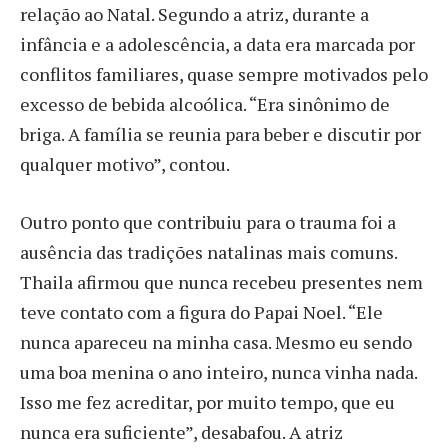
relação ao Natal. Segundo a atriz, durante a
infância e a adolescência, a data era marcada por
conflitos familiares, quase sempre motivados pelo
excesso de bebida alcoólica. “Era sinônimo de
briga. A família se reunia para beber e discutir por
qualquer motivo”, contou.
Outro ponto que contribuiu para o trauma foi a
ausência das tradições natalinas mais comuns.
Thaila afirmou que nunca recebeu presentes nem
teve contato com a figura do Papai Noel. “Ele
nunca apareceu na minha casa. Mesmo eu sendo
uma boa menina o ano inteiro, nunca vinha nada.
Isso me fez acreditar, por muito tempo, que eu
nunca era suficiente”, desabafou. A atriz