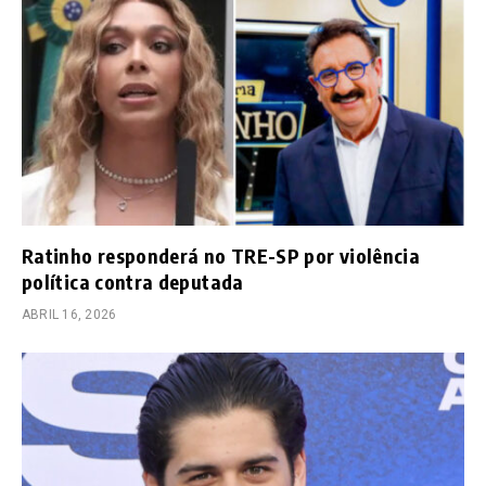
Ratinho responderá no TRE-SP por violência
política contra deputada
ABRIL 16, 2026