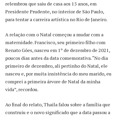
relembrou que saiu de casa aos 15 anos, em
Presidente Prudente, no interior de São Paulo,
para tentar a carreira artística no Rio de Janeiro.
A relação com o Natal começou a mudar com a
maternidade. Francisco, seu primeiro filho com
Renato Góes, nasceu em 1º de dezembro de 2021,
poucos dias antes da data comemorativa. “No dia
primeiro de dezembro, ali pertinho do Natal, ele
nasceu e, por muita insistência do meu marido, eu
comprei a primeira árvore de Natal da minha
vida”, recordou.
Ao final do relato, Thaila falou sobre a família que
construiu e o novo significado que a data passou a