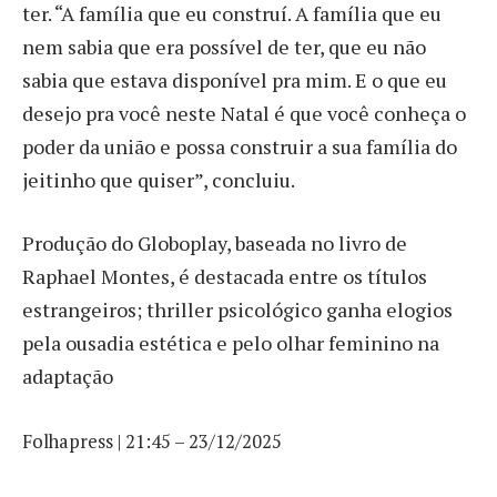
ter. “A família que eu construí. A família que eu
nem sabia que era possível de ter, que eu não
sabia que estava disponível pra mim. E o que eu
desejo pra você neste Natal é que você conheça o
poder da união e possa construir a sua família do
jeitinho que quiser”, concluiu.
Produção do Globoplay, baseada no livro de
Raphael Montes, é destacada entre os títulos
estrangeiros; thriller psicológico ganha elogios
pela ousadia estética e pelo olhar feminino na
adaptação
Folhapress | 21:45 – 23/12/2025