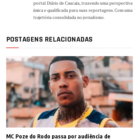
portal Diário de Caucaia, trazendo uma perspectiva
única e qualificada para suas reportagens. Com uma
trajetória consolidada no jornalismo.
POSTAGENS RELACIONADAS
MC Poze do Rodo passa por audiência de