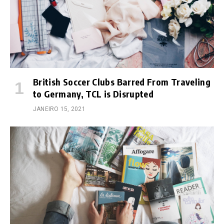
British Soccer Clubs Barred From Traveling
to Germany, TCL is Disrupted
JANEIRO 15, 2021