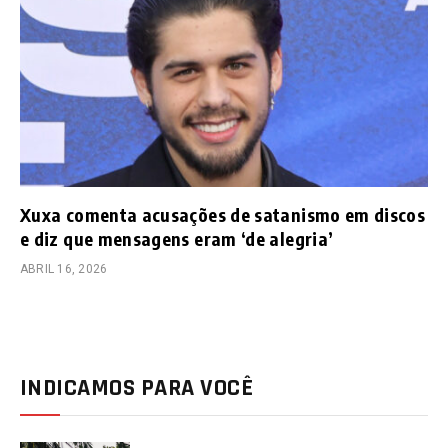
Xuxa comenta acusações de satanismo em discos
e diz que mensagens eram ‘de alegria’
ABRIL 16, 2026
INDICAMOS PARA VOCÊ