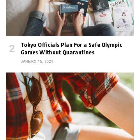
Tokyo Officials Plan For a Safe Olympic
Games Without Quarantines
JANEIRO 15, 2021