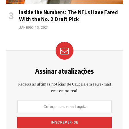
Inside the Numbers: The NFLs Have Fared
With the No. 2 Draft Pick
JANEIRO 15, 2021
Assinar atualizações
Receba as últimas notícias de Caucaia em seu e-mail
em tempo real.