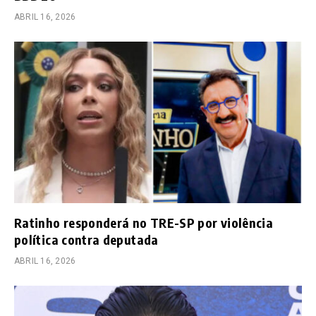
ABRIL 16, 2026
Ratinho responderá no TRE-SP por violência
política contra deputada
ABRIL 16, 2026