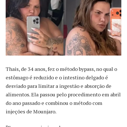
Thais, de 34 anos, fez o método bypass, no qual o
estômago é reduzido e o intestino delgado é
desviado para limitar a ingestão e absorção de
alimentos. Ela passou pelo procedimento em abril
do ano passado e combinou o método com
injeções de Mounjaro.