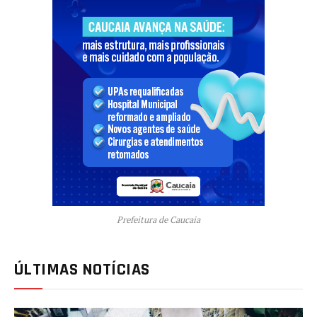
Prefeitura de Caucaia
ÚLTIMAS NOTÍCIAS