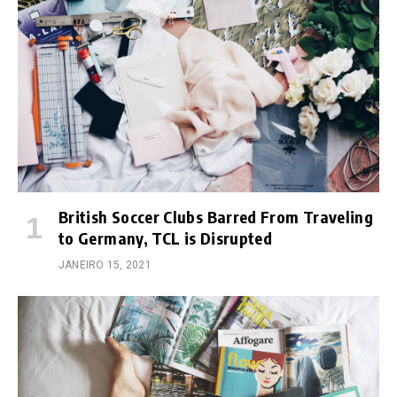
British Soccer Clubs Barred From Traveling
to Germany, TCL is Disrupted
JANEIRO 15, 2021