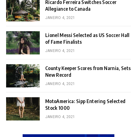
Ricardo Ferreira Switches Soccer
Allegiance to Canada
JANEIRO 4, 2021
Lionel Messi Selected as US Soccer Hall
of Fame Finalists
JANEIRO 4, 2021
County Keeper Scores from Narnia, Sets
New Record
JANEIRO 4, 2021
MotoAmerica: Sipp Entering Selected
Stock 1000
JANEIRO 4, 2021