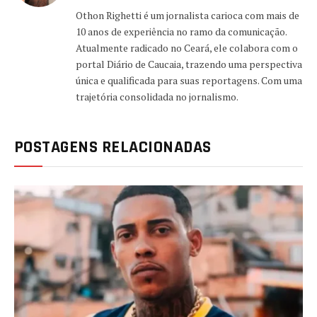
Othon Righetti é um jornalista carioca com mais de
10 anos de experiência no ramo da comunicação.
Atualmente radicado no Ceará, ele colabora com o
portal Diário de Caucaia, trazendo uma perspectiva
única e qualificada para suas reportagens. Com uma
trajetória consolidada no jornalismo.
POSTAGENS RELACIONADAS