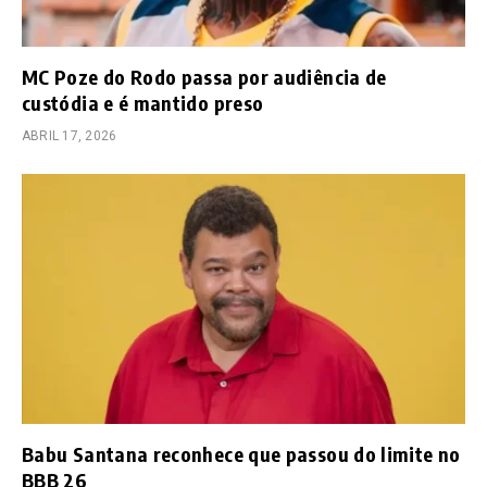
MC Poze do Rodo passa por audiência de
custódia e é mantido preso
ABRIL 17, 2026
Babu Santana reconhece que passou do limite no
BBB 26