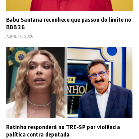
Babu Santana reconhece que passou do limite no
BBB 26
ABRIL 16, 2026
Ratinho responderá no TRE-SP por violência
política contra deputada