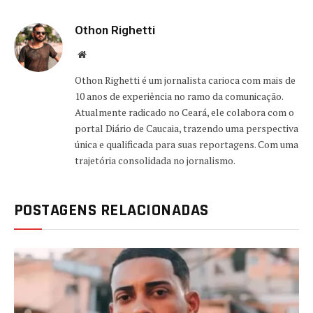
Othon Righetti
Website
Othon Righetti é um jornalista carioca com mais de
10 anos de experiência no ramo da comunicação.
Atualmente radicado no Ceará, ele colabora com o
portal Diário de Caucaia, trazendo uma perspectiva
única e qualificada para suas reportagens. Com uma
trajetória consolidada no jornalismo.
POSTAGENS RELACIONADAS