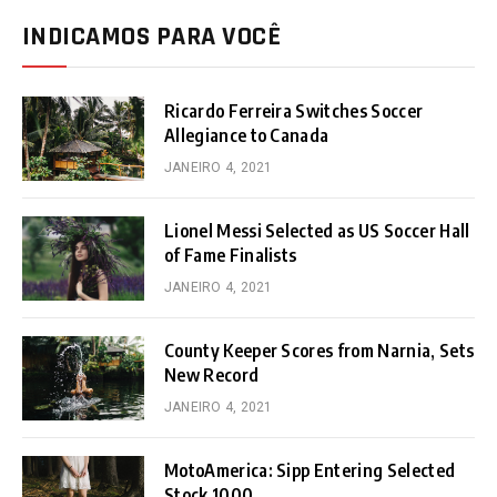
INDICAMOS PARA VOCÊ
Ricardo Ferreira Switches Soccer
Allegiance to Canada
JANEIRO 4, 2021
Lionel Messi Selected as US Soccer Hall
of Fame Finalists
JANEIRO 4, 2021
County Keeper Scores from Narnia, Sets
New Record
JANEIRO 4, 2021
MotoAmerica: Sipp Entering Selected
Stock 1000