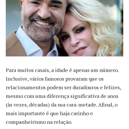
P
ara muitos casais, a idade é apenas um número.
Inclusive, vários famosos provaram que os
relacionamentos podem ser duradouros e felizes,
mesmo com uma diferença significativa de anos
(às vezes, décadas) da sua cara-metade. Afinal, o
mais importante é que haja carinho e
companheirismo na relação.