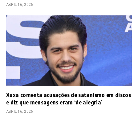
ABRIL 16, 2026
Xuxa comenta acusações de satanismo em discos
e diz que mensagens eram ‘de alegria’
ABRIL 16, 2026