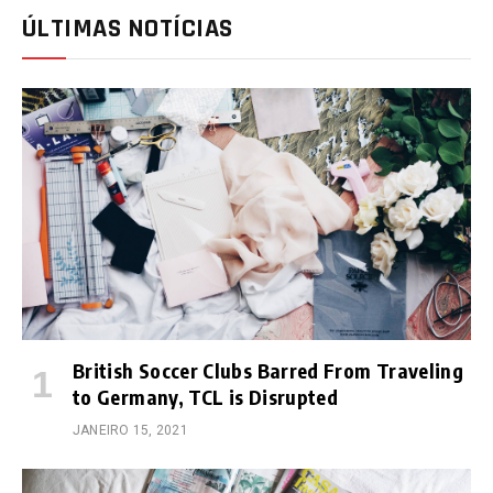
ÚLTIMAS NOTÍCIAS
British Soccer Clubs Barred From Traveling
to Germany, TCL is Disrupted
JANEIRO 15, 2021