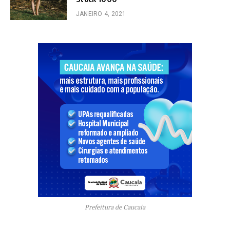
JANEIRO 4, 2021
Prefeitura de Caucaia