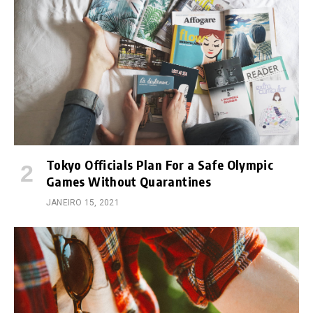
Tokyo Officials Plan For a Safe Olympic
Games Without Quarantines
JANEIRO 15, 2021