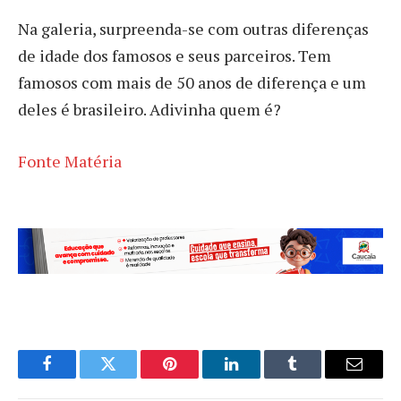
Na galeria, surpreenda-se com outras diferenças
de idade dos famosos e seus parceiros. Tem
famosos com mais de 50 anos de diferença e um
deles é brasileiro. Adivinha quem é?
Fonte Matéria
Facebook
Twitter
Pinterest
LinkedIn
Tumblr
Email