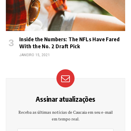
Inside the Numbers: The NFLs Have Fared
With the No. 2 Draft Pick
JANEIRO 15, 2021
Assinar atualizações
Receba as últimas notícias de Caucaia em seu e-mail
em tempo real.