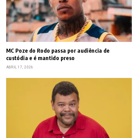
MC Poze do Rodo passa por audiência de
custódia e é mantido preso
ABRIL 17, 2026