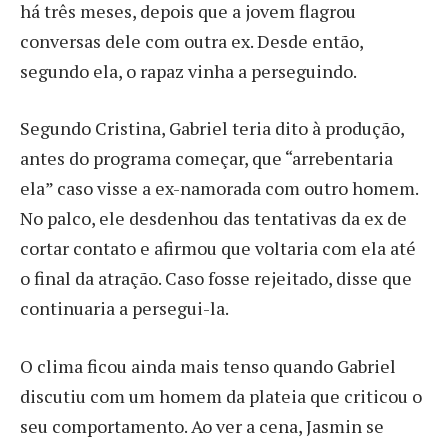
há três meses, depois que a jovem flagrou
conversas dele com outra ex. Desde então,
segundo ela, o rapaz vinha a perseguindo.
Segundo Cristina, Gabriel teria dito à produção,
antes do programa começar, que “arrebentaria
ela” caso visse a ex-namorada com outro homem.
No palco, ele desdenhou das tentativas da ex de
cortar contato e afirmou que voltaria com ela até
o final da atração. Caso fosse rejeitado, disse que
continuaria a persegui-la.
O clima ficou ainda mais tenso quando Gabriel
discutiu com um homem da plateia que criticou o
seu comportamento. Ao ver a cena, Jasmin se