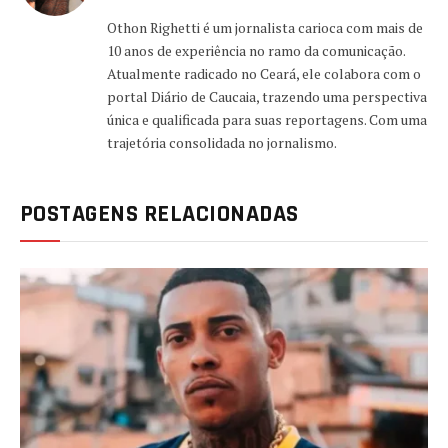
Othon Righetti é um jornalista carioca com mais de
10 anos de experiência no ramo da comunicação.
Atualmente radicado no Ceará, ele colabora com o
portal Diário de Caucaia, trazendo uma perspectiva
única e qualificada para suas reportagens. Com uma
trajetória consolidada no jornalismo.
POSTAGENS RELACIONADAS