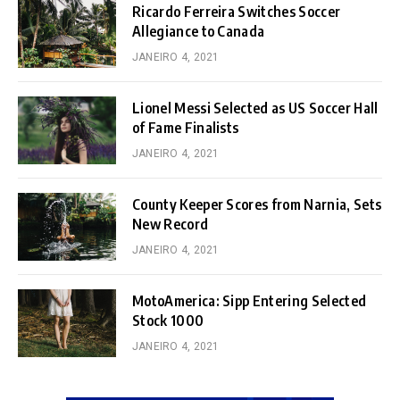
Ricardo Ferreira Switches Soccer
Allegiance to Canada
JANEIRO 4, 2021
Lionel Messi Selected as US Soccer Hall
of Fame Finalists
JANEIRO 4, 2021
County Keeper Scores from Narnia, Sets
New Record
JANEIRO 4, 2021
MotoAmerica: Sipp Entering Selected
Stock 1000
JANEIRO 4, 2021