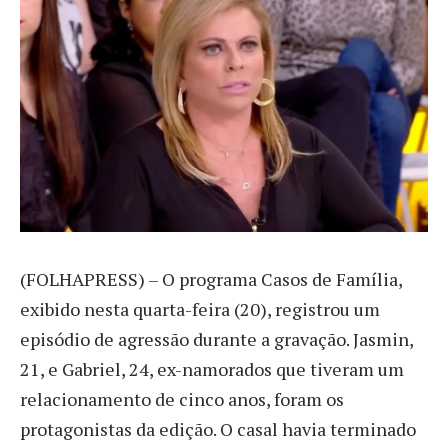
(
FOLHAPRESS) – O programa Casos de Família,
exibido nesta quarta-feira (20), registrou um
episódio de agressão durante a gravação. Jasmin,
21, e Gabriel, 24, ex-namorados que tiveram um
relacionamento de cinco anos, foram os
protagonistas da edição. O casal havia terminado