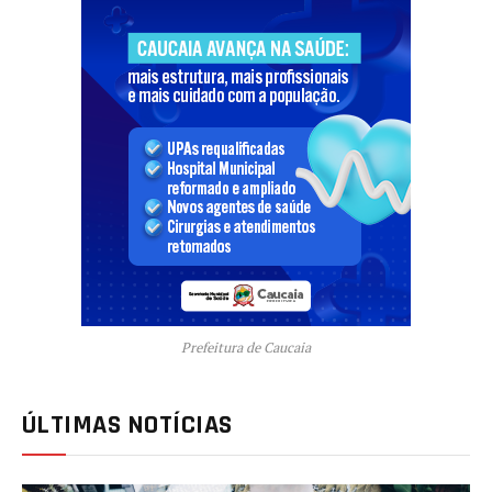
Prefeitura de Caucaia
ÚLTIMAS NOTÍCIAS