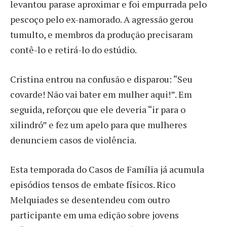
levantou parase aproximar e foi empurrada pelo
pescoço pelo ex-namorado. A agressão gerou
tumulto, e membros da produção precisaram
contê-lo e retirá-lo do estúdio.
Cristina entrou na confusão e disparou: “Seu
covarde! Não vai bater em mulher aqui!”. Em
seguida, reforçou que ele deveria “ir para o
xilindró” e fez um apelo para que mulheres
denunciem casos de violência.
Esta temporada do Casos de Família já acumula
episódios tensos de embate físicos. Rico
Melquiades se desentendeu com outro
participante em uma edição sobre jovens