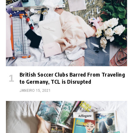
British Soccer Clubs Barred From Traveling
to Germany, TCL is Disrupted
JANEIRO 15, 2021