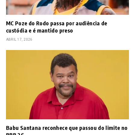
MC Poze do Rodo passa por audiência de
custódia e é mantido preso
ABRIL 17, 2026
Babu Santana reconhece que passou do limite no
BBB 26