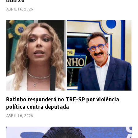
ABRIL 16, 2026
Ratinho responderá no TRE-SP por violência
política contra deputada
ABRIL 16, 2026