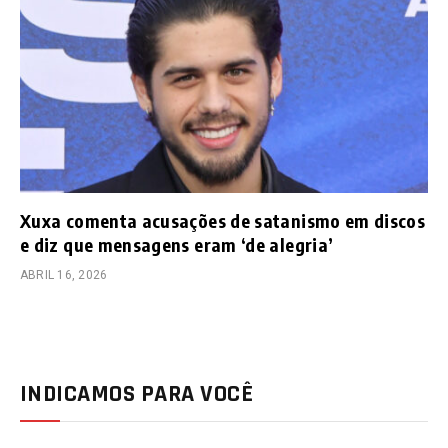
Xuxa comenta acusações de satanismo em discos
e diz que mensagens eram ‘de alegria’
ABRIL 16, 2026
INDICAMOS PARA VOCÊ