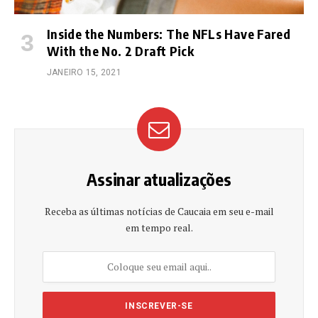
Inside the Numbers: The NFLs Have Fared
With the No. 2 Draft Pick
JANEIRO 15, 2021
Assinar atualizações
Receba as últimas notícias de Caucaia em seu e-mail
em tempo real.