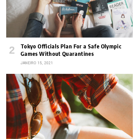
Tokyo Officials Plan For a Safe Olympic
Games Without Quarantines
JANEIRO 15, 2021