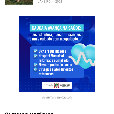
JANEIRO 4, 2021
Prefeitura de Caucaia