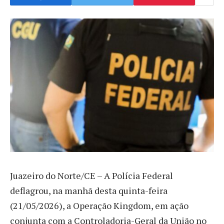
Juazeiro do Norte/CE – A Polícia Federal
deflagrou, na manhã desta quinta-feira
(21/05/2026), a Operação Kingdom, em ação
conjunta com a Controladoria-Geral da União no