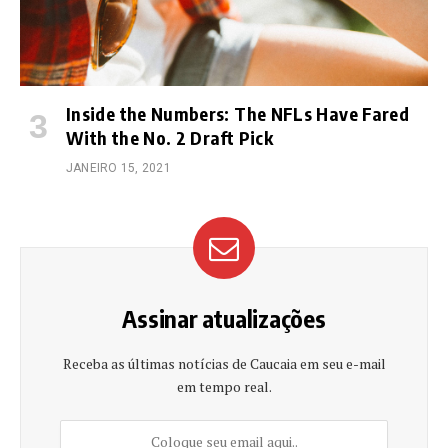
Inside the Numbers: The NFLs Have Fared
With the No. 2 Draft Pick
JANEIRO 15, 2021
Assinar atualizações
Receba as últimas notícias de Caucaia em seu e-mail
em tempo real.