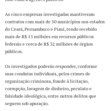
As cinco empresas investigadas mantiveram
contratos com mais de 30 municípios nos estados
do Ceará, Pernambuco e Piauí, tendo recebido
mais de R$ 15 milhões em recursos públicos
federais e cerca de R$ 32 milhões de órgãos
públicos.
Os investigados poderão responder, conforme
suas condutas individuais, pelos crimes de
organização criminosa, fraude à licitação,
corrupção, lavagem de dinheiro, peculato e
falsidade ideológica, entre outros delitos que
seguem sob apuração.