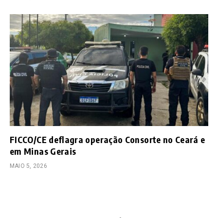
FICCO/CE deflagra operação Consorte no Ceará e
em Minas Gerais
MAIO 5, 2026