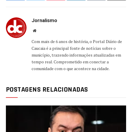
Jornalismo
Website
Com mais de 6 anos de história, o Portal Diário de
Caucaia é a principal fonte de notícias sobre o
município, trazendo informações atualizadas em
tempo real. Comprometido em conectar a
comunidade com o que acontece na cidade.
POSTAGENS RELACIONADAS