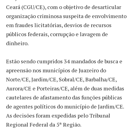
Ceará (CGU/CE), com o objetivo de desarticular
organização criminosa suspeita de envolvimento
em fraudes licitatórias, desvios de recursos
públicos federais, corrupção e lavagem de
dinheiro.
Estão sendo cumpridos 34 mandados de busca e
apreensão nos municípios de Juazeiro do
Norte/CE, Jardim/CE, Sobral/CE, Barbalha/CE,
Aurora/CE e Porteiras/CE, além de duas medidas
cautelares de afastamento das funções públicas
de agentes políticos do município de Jardim/CE.
As decisões foram expedidas pelo Tribunal
Regional Federal da 5ª Região.