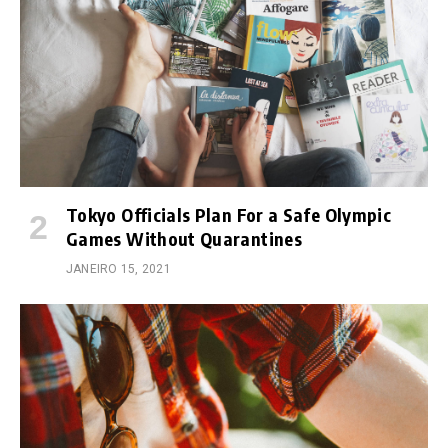
Tokyo Officials Plan For a Safe Olympic
Games Without Quarantines
JANEIRO 15, 2021