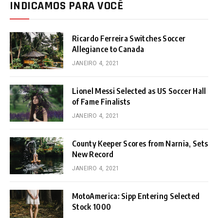
INDICAMOS PARA VOCÊ
Ricardo Ferreira Switches Soccer
Allegiance to Canada
JANEIRO 4, 2021
Lionel Messi Selected as US Soccer Hall
of Fame Finalists
JANEIRO 4, 2021
County Keeper Scores from Narnia, Sets
New Record
JANEIRO 4, 2021
MotoAmerica: Sipp Entering Selected
Stock 1000