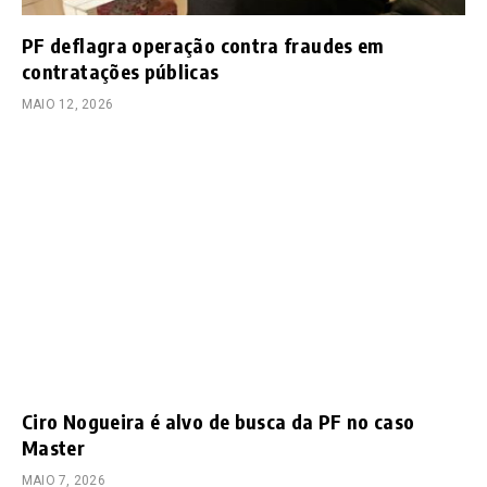
PF deflagra operação contra fraudes em
contratações públicas
MAIO 12, 2026
Ciro Nogueira é alvo de busca da PF no caso
Master
MAIO 7, 2026