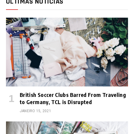
ÚLTIMAS NOTÍCIAS
British Soccer Clubs Barred From Traveling
to Germany, TCL is Disrupted
JANEIRO 15, 2021