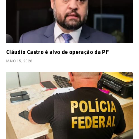
Cláudio Castro é alvo de operação da PF
MAIO 15, 2026