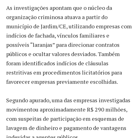
As investigações apontam que o núcleo da
organização criminosa atuava a partir do
município de Jardim/CE, utilizando empresas com
indícios de fachada, vínculos familiares e
possíveis “laranjas” para direcionar contratos
públicos e ocultar valores desviados. Também
foram identificados indícios de cláusulas
restritivas em procedimentos licitatórios para
favorecer empresas previamente escolhidas.
Segundo apurado, uma das empresas investigadas
movimentou aproximadamente R$ 290 milhões,
com suspeitas de participação em esquemas de
lavagem de dinheiro e pagamento de vantagens
indevidas a agentes públicos.