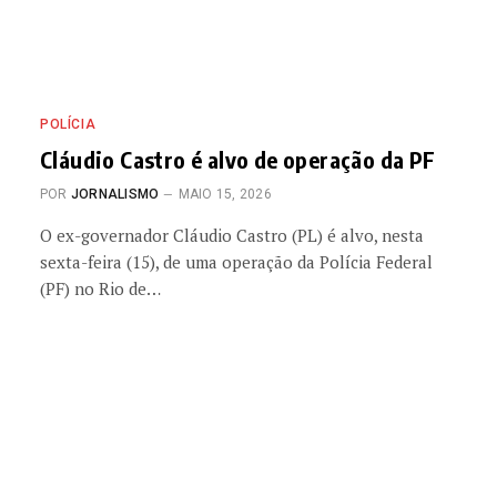
POLÍCIA
Cláudio Castro é alvo de operação da PF
POR
JORNALISMO
MAIO 15, 2026
O ex-governador Cláudio Castro (PL) é alvo, nesta
sexta-feira (15), de uma operação da Polícia Federal
(PF) no Rio de…