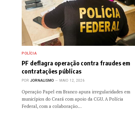
POLÍCIA
PF deflagra operação contra fraudes em
contratações públicas
POR
JORNALISMO
MAIO 12, 2026
Operação Papel em Branco apura irregularidades em
municípios do Ceará com apoio da CGU. A Polícia
Federal, com a colaboração…