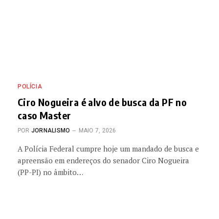
POLÍCIA
Ciro Nogueira é alvo de busca da PF no
caso Master
POR
JORNALISMO
MAIO 7, 2026
A Polícia Federal cumpre hoje um mandado de busca e
apreensão em endereços do senador Ciro Nogueira
(PP-PI) no âmbito…