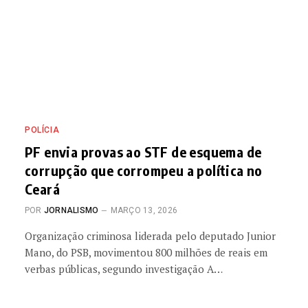
POLÍCIA
PF envia provas ao STF de esquema de
corrupção que corrompeu a política no
Ceará
POR
JORNALISMO
MARÇO 13, 2026
Organização criminosa liderada pelo deputado Junior
Mano, do PSB, movimentou 800 milhões de reais em
verbas públicas, segundo investigação A…