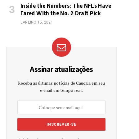
Inside the Numbers: The NFLs Have
Fared With the No. 2 Draft Pick
JANEIRO 15, 2021
Assinar atualizações
Receba as últimas notícias de Caucaia em seu
e-mail em tempo real.