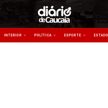
INTERIOR
POLÍTICA
ESPORTE
ESTAD