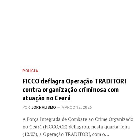
POLÍCIA
FICCO deflagra Operação TRADITORI
contra organização criminosa com
atuação no Ceará
POR
JORNALISMO
MARÇO 12, 2026
A Força Integrada de Combate ao Crime Organizado
no Ceará (FICCO/CE) deflagrou, nesta quarta-feira
(12/03), a Operação TRADITORI, com o…