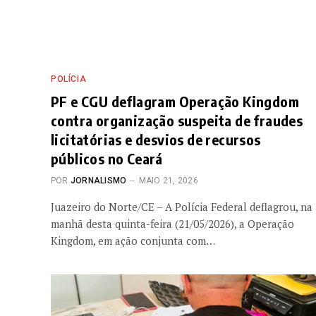
POLÍCIA
PF e CGU deflagram Operação Kingdom
contra organização suspeita de fraudes
licitatórias e desvios de recursos
públicos no Ceará
POR
JORNALISMO
MAIO 21, 2026
Juazeiro do Norte/CE – A Polícia Federal deflagrou, na
manhã desta quinta-feira (21/05/2026), a Operação
Kingdom, em ação conjunta com…