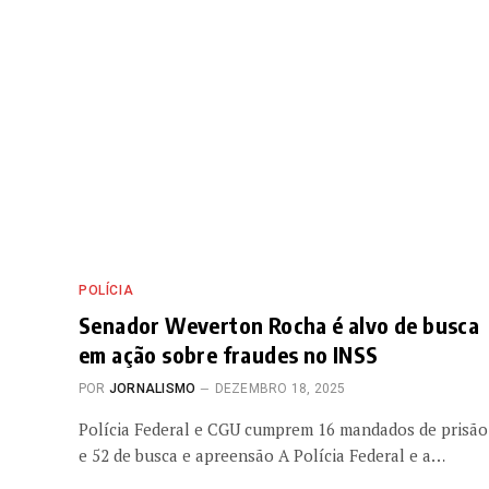
POLÍCIA
Senador Weverton Rocha é alvo de busca
em ação sobre fraudes no INSS
POR
JORNALISMO
DEZEMBRO 18, 2025
Polícia Federal e CGU cumprem 16 mandados de prisão
e 52 de busca e apreensão A Polícia Federal e a…