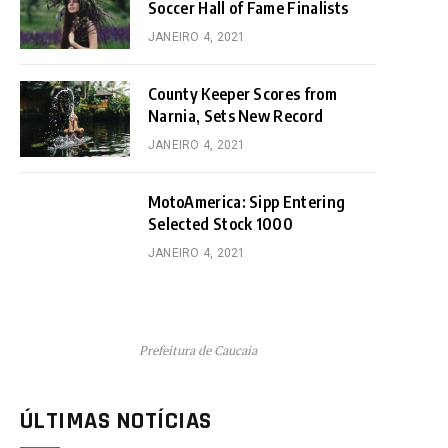
Soccer Hall of Fame Finalists
JANEIRO 4, 2021
County Keeper Scores from
Narnia, Sets New Record
JANEIRO 4, 2021
MotoAmerica: Sipp Entering
Selected Stock 1000
JANEIRO 4, 2021
Prefeitura de Caucaia
ÚLTIMAS NOTÍCIAS