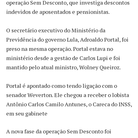
operação Sem Desconto, que investiga descontos
indevidos de aposentados e pensionistas.
O secretário executivo do Ministério da
Previdência do governo Lula, Adroaldo Portal, foi
preso na mesma operação. Portal estava no
ministério desde a gestão de Carlos Lupi e foi
mantido pelo atual ministro, Wolney Queiroz.
Portal é apontado como tendo ligação com o
senador Weverton. Ele chegou a receber o lobista
Antônio Carlos Camilo Antunes, o Careca do INSS,
em seu gabinete
A nova fase da operação Sem Desconto foi