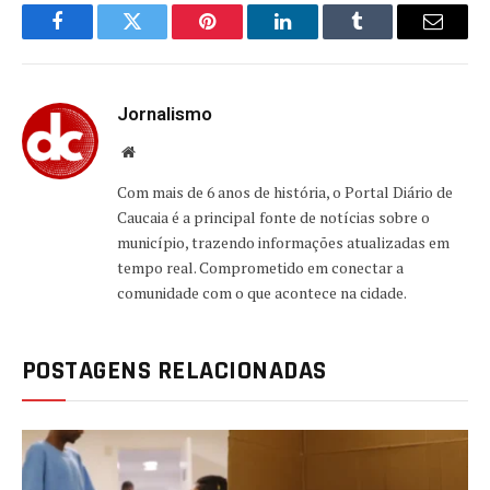
Facebook
Twitter
Pinterest
LinkedIn
Tumblr
Email
Jornalismo
Website
Com mais de 6 anos de história, o Portal Diário de
Caucaia é a principal fonte de notícias sobre o
município, trazendo informações atualizadas em
tempo real. Comprometido em conectar a
comunidade com o que acontece na cidade.
POSTAGENS RELACIONADAS