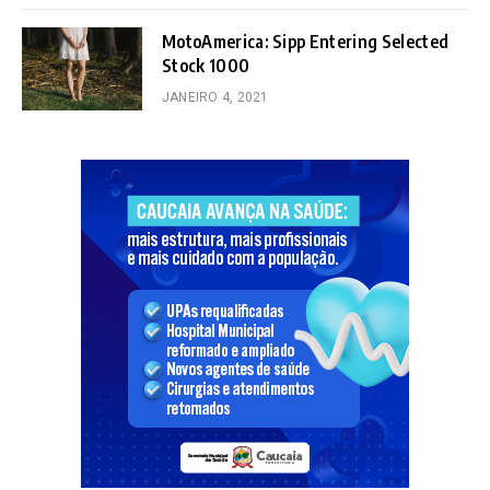
MotoAmerica: Sipp Entering Selected
Stock 1000
JANEIRO 4, 2021