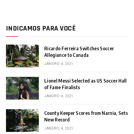
INDICAMOS PARA VOCÊ
Ricardo Ferreira Switches Soccer
Allegiance to Canada
JANEIRO 4, 2021
Lionel Messi Selected as US Soccer Hall
of Fame Finalists
JANEIRO 4, 2021
County Keeper Scores from Narnia, Sets
New Record
JANEIRO 4, 2021