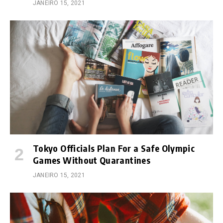
JANEIRO 15, 2021
Tokyo Officials Plan For a Safe Olympic
Games Without Quarantines
JANEIRO 15, 2021