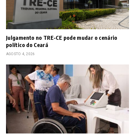
Julgamento no TRE-CE pode mudar o cenário
político do Ceará
AGOSTO 4, 2026