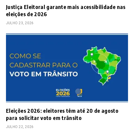
Justiça Eleitoral garante mais acessibilidade nas
eleições de 2026
JULHO 23, 2026
Eleições 2026: eleitores têm até 20 de agosto
para solicitar voto em trânsito
JULHO 22, 2026