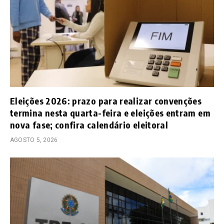
Eleições 2026: prazo para realizar convenções
termina nesta quarta-feira e eleições entram em
nova fase; confira calendário eleitoral
AGOSTO 5, 2026