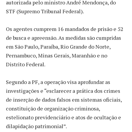
autorizada pelo ministro André Mendonça, do
STF (Supremo Tribunal Federal).
Os agentes cumprem 16 mandados de prisão e 52
de busca e apreensão. As medidas são cumpridas
em São Paulo, Paraíba, Rio Grande do Norte,
Pernambuco, Minas Gerais, Maranhão e no
Distrito Federal.
Segundo a PF, a operação visa aprofundar as
investigações e “esclarecer a prática dos crimes
de inserção de dados falsos em sistemas oficiais,
constituição de organização criminosa,
estelionato previdenciário e atos de ocultação e
dilapidação patrimonial”.