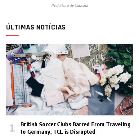
Prefeitura de Caucaia
ÚLTIMAS NOTÍCIAS
British Soccer Clubs Barred From Traveling
to Germany, TCL is Disrupted