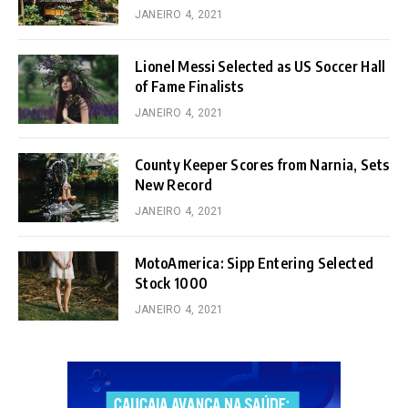
JANEIRO 4, 2021
Lionel Messi Selected as US Soccer Hall
of Fame Finalists
JANEIRO 4, 2021
County Keeper Scores from Narnia, Sets
New Record
JANEIRO 4, 2021
MotoAmerica: Sipp Entering Selected
Stock 1000
JANEIRO 4, 2021