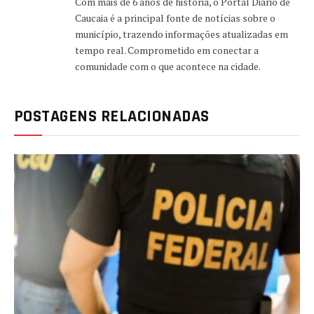
Com mais de 6 anos de história, o Portal Diário de
Caucaia é a principal fonte de notícias sobre o
município, trazendo informações atualizadas em
tempo real. Comprometido em conectar a
comunidade com o que acontece na cidade.
POSTAGENS RELACIONADAS