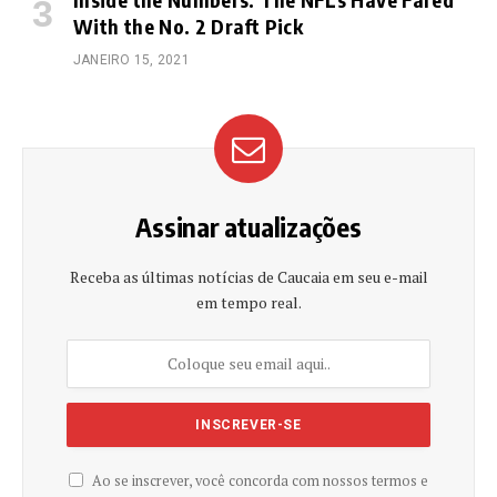
With the No. 2 Draft Pick
JANEIRO 15, 2021
Assinar atualizações
Receba as últimas notícias de Caucaia em seu e-mail
em tempo real.
Ao se inscrever, você concorda com nossos termos e