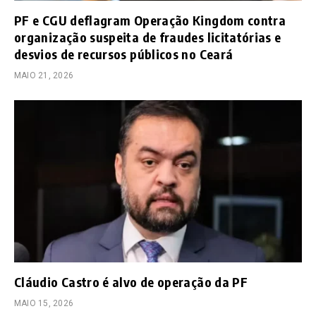
PF e CGU deflagram Operação Kingdom contra
organização suspeita de fraudes licitatórias e
desvios de recursos públicos no Ceará
MAIO 21, 2026
Cláudio Castro é alvo de operação da PF
MAIO 15, 2026