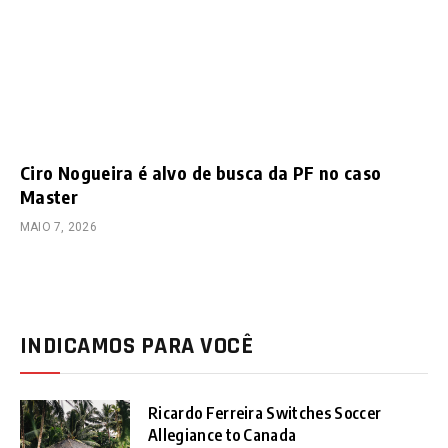
Ciro Nogueira é alvo de busca da PF no caso
Master
MAIO 7, 2026
INDICAMOS PARA VOCÊ
Ricardo Ferreira Switches Soccer
Allegiance to Canada