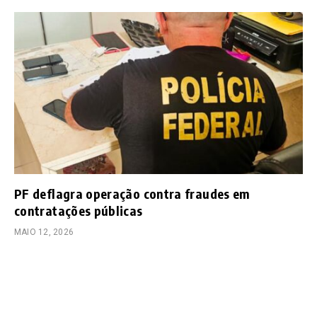
PF deflagra operação contra fraudes em
contratações públicas
MAIO 12, 2026