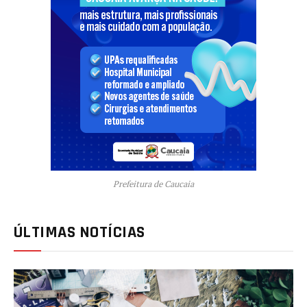
Prefeitura de Caucaia
ÚLTIMAS NOTÍCIAS