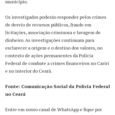
município.
Os investigados poderão responder pelos crimes
de desvio de recursos públicos, fraude em
licitações, associação criminosa e lavagem de
dinheiro. As investigações continuam para
esclarecer a origem e o destino dos valores, no
contexto de ações permanentes da Polícia
Federal de combate a crimes financeiros no Cariri
e no interior do Ceará.
Fonte: Comunicação Social da Polícia Federal
no Ceará
Entre em nosso canal de WhatsApp e fique por