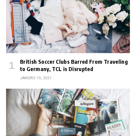
British Soccer Clubs Barred From Traveling
to Germany, TCL is Disrupted
JANEIRO 15, 2021