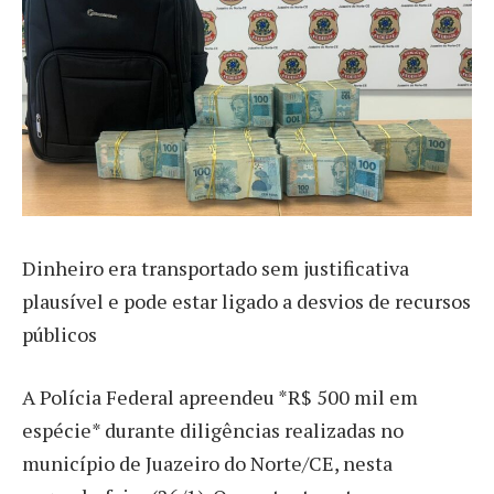
Dinheiro era transportado sem justificativa
plausível e pode estar ligado a desvios de recursos
públicos
A Polícia Federal apreendeu *R$ 500 mil em
espécie* durante diligências realizadas no
município de Juazeiro do Norte/CE, nesta