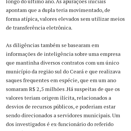
longo do último ano. As apurações iniciais
apontam que a dupla teria movimentado, de
forma atípica, valores elevados sem utilizar meios
de transferência eletrônica.
As diligências também se basearam em
informações de inteligência sobre uma empresa
que mantinha diversos contratos com um único
município da região sul do Ceará e que realizava
saques frequentes em espécie, que em um ano
somaram R$ 2,5 milhões .Há suspeitas de que os
valores teriam origem ilícita, relacionados a
desvios de recursos públicos, e poderiam estar
sendo direcionados a servidores municipais. Um
dos investigados é ex-funcionário do referido