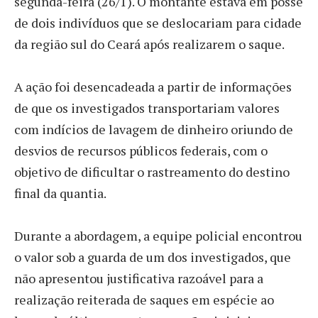
segunda-feira (26/1). O montante estava em posse
de dois indivíduos que se deslocariam para cidade
da região sul do Ceará após realizarem o saque.
A ação foi desencadeada a partir de informações
de que os investigados transportariam valores
com indícios de lavagem de dinheiro oriundo de
desvios de recursos públicos federais, com o
objetivo de dificultar o rastreamento do destino
final da quantia.
Durante a abordagem, a equipe policial encontrou
o valor sob a guarda de um dos investigados, que
não apresentou justificativa razoável para a
realização reiterada de saques em espécie ao