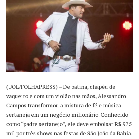
(
UOL/FOLHAPRESS) – De batina, chapéu de
vaqueiro e com um violão nas mãos, Alessandro
Campos transformou a mistura de fé e música
sertaneja em um negócio milionário. Conhecido
como “padre sertanejo”, ele deve embolsar R$ 975
mil por três shows nas festas de São João da Bahia.