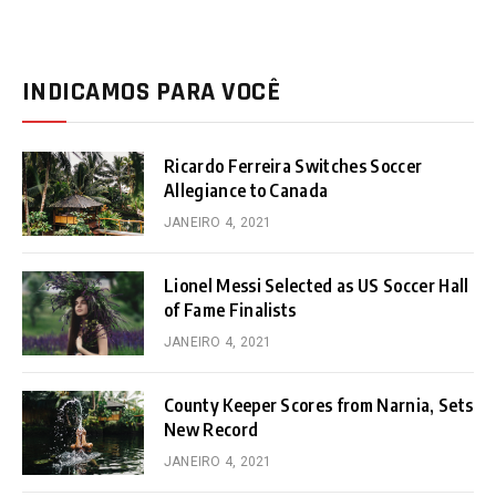
INDICAMOS PARA VOCÊ
Ricardo Ferreira Switches Soccer
Allegiance to Canada
JANEIRO 4, 2021
Lionel Messi Selected as US Soccer Hall
of Fame Finalists
JANEIRO 4, 2021
County Keeper Scores from Narnia, Sets
New Record
JANEIRO 4, 2021