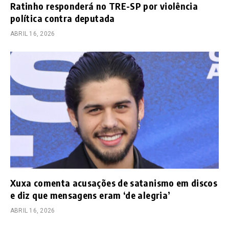
Ratinho responderá no TRE-SP por violência
política contra deputada
ABRIL 16, 2026
Xuxa comenta acusações de satanismo em discos
e diz que mensagens eram ‘de alegria’
ABRIL 16, 2026