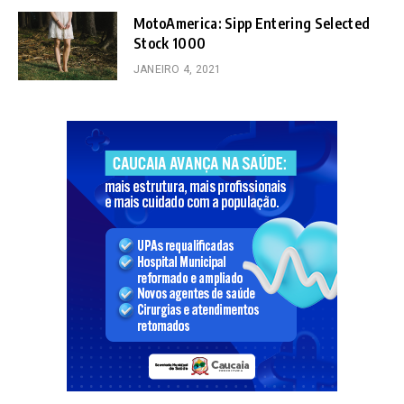
MotoAmerica: Sipp Entering Selected
Stock 1000
JANEIRO 4, 2021