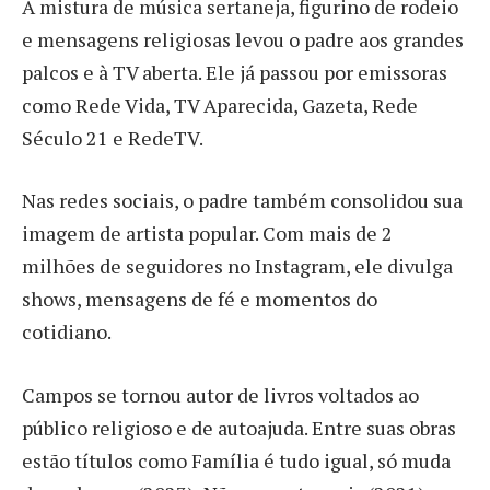
A mistura de música sertaneja, figurino de rodeio
e mensagens religiosas levou o padre aos grandes
palcos e à TV aberta. Ele já passou por emissoras
como Rede Vida, TV Aparecida, Gazeta, Rede
Século 21 e RedeTV.
Nas redes sociais, o padre também consolidou sua
imagem de artista popular. Com mais de 2
milhões de seguidores no Instagram, ele divulga
shows, mensagens de fé e momentos do
cotidiano.
Campos se tornou autor de livros voltados ao
público religioso e de autoajuda. Entre suas obras
estão títulos como Família é tudo igual, só muda