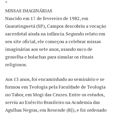
*
MISSAS IMAGINÁRIAS
Nascido em 17 de fevereiro de 1982, em
Guaratinguetá (SP), Campos descobriu a vocação
sacerdotal ainda na infância. Segundo relato em
seu site oficial, ele começou a celebrar missas
imaginárias aos sete anos, usando suco de
groselha e bolachas para simular os rituais
religiosos.
Aos 13 anos, foi encaminhado ao seminário e se
formou em Teologia pela Faculdade de Teologia
no Tabor, em Mogi das Cruzes. Entre os estudos,
serviu ao Exército Brasileiro na Academia das
Agulhas Negras, em Resende (RJ), e foi ordenado