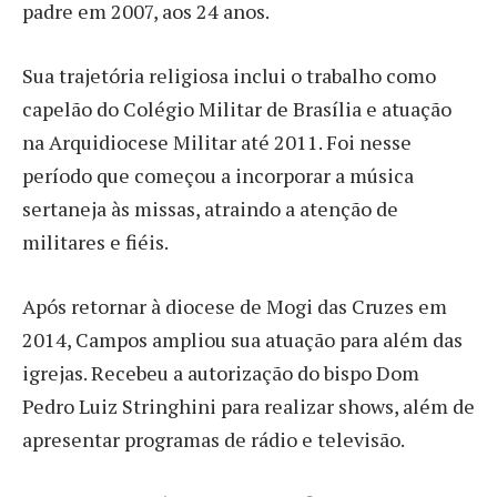
padre em 2007, aos 24 anos.
Sua trajetória religiosa inclui o trabalho como
capelão do Colégio Militar de Brasília e atuação
na Arquidiocese Militar até 2011. Foi nesse
período que começou a incorporar a música
sertaneja às missas, atraindo a atenção de
militares e fiéis.
Após retornar à diocese de Mogi das Cruzes em
2014, Campos ampliou sua atuação para além das
igrejas. Recebeu a autorização do bispo Dom
Pedro Luiz Stringhini para realizar shows, além de
apresentar programas de rádio e televisão.