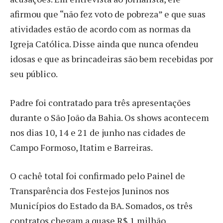
afirmou que “não fez voto de pobreza” e que suas
atividades estão de acordo com as normas da
Igreja Católica. Disse ainda que nunca ofendeu
idosas e que as brincadeiras são bem recebidas por
seu público.
Padre foi contratado para três apresentações
durante o São João da Bahia. Os shows acontecem
nos dias 10, 14 e 21 de junho nas cidades de
Campo Formoso, Itatim e Barreiras.
O cachê total foi confirmado pelo Painel de
Transparência dos Festejos Juninos nos
Municípios do Estado da BA. Somados, os três
contratos chegam a quase R$ 1 milhão.