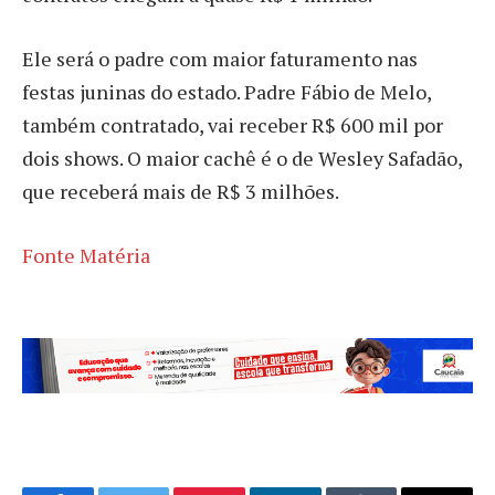
Ele será o padre com maior faturamento nas
festas juninas do estado. Padre Fábio de Melo,
também contratado, vai receber R$ 600 mil por
dois shows. O maior cachê é o de Wesley Safadão,
que receberá mais de R$ 3 milhões.
Fonte Matéria