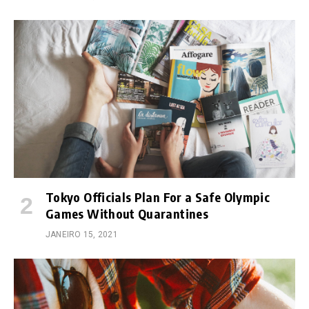
Tokyo Officials Plan For a Safe Olympic
Games Without Quarantines
JANEIRO 15, 2021