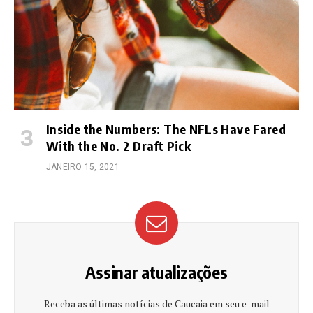
Inside the Numbers: The NFLs Have Fared
With the No. 2 Draft Pick
JANEIRO 15, 2021
Assinar atualizações
Receba as últimas notícias de Caucaia em seu e-mail