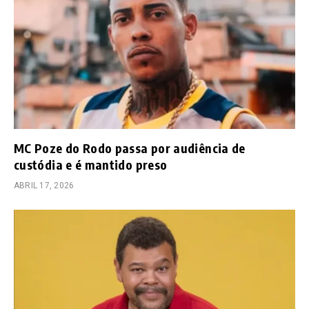
MC Poze do Rodo passa por audiência de
custódia e é mantido preso
ABRIL 17, 2026