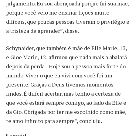
julgamento. Eu sou abençoada porque fui sua mãe,
porque você veio me ensinar lições muito
difíceis, que poucas pessoas tiveram o privilégio e
a tristeza de aprender”, disse.
Schynaider, que também é mãe de Elle Marie, 13,
e Gioe Marie, 12, afirmou que nada mais a abalará
depois da perda. “Hoje sou a pessoa mais forte do
mundo. Viver o que eu vivi com você foi um
presente. Graças a Deus tivemos momentos
lindos. É difícil aceitar, mas tenho a certeza de
que você estará sempre comigo, ao lado da Elle e
da Gio. Obrigada por ter me escolhido como mãe,
te amo infinito para sempre”, concluiu.