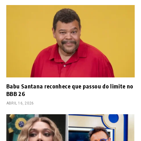
Babu Santana reconhece que passou do limite no
BBB 26
ABRIL 16, 2026