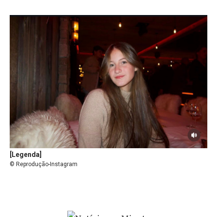
[Legenda]
© Reprodução-Instagram