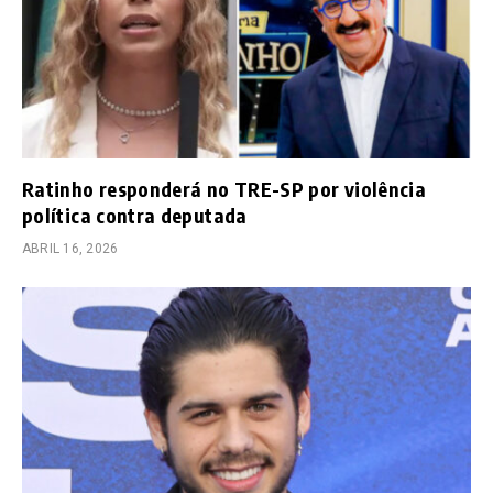
Ratinho responderá no TRE-SP por violência
política contra deputada
ABRIL 16, 2026