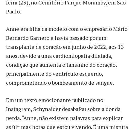
feira (23), no Cemitério Parque Morumby, em São
Paulo.
Anne era filha da modelo com o empresário Mário
Bernardo Garnero e havia passado por um
transplante de coração em junho de 2022, aos 13
anos, devido a uma cardiomiopatia dilatada,
condição que aumenta o tamanho do coração,
principalmente do ventrículo esquerdo,
comprometendo o bombeamento de sangue.
Em um texto emocionante publicado no
Instagram, Schynaider desabafou sobre a dor da
perda. “Anne, não existem palavras para explicar
as últimas horas que estou vivendo. É uma mistura