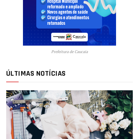
Prefeitura de Caucaia
ÚLTIMAS NOTÍCIAS