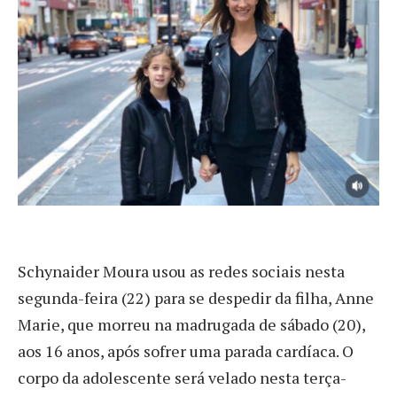
S
chynaider Moura usou as redes sociais nesta
segunda-feira (22) para se despedir da filha, Anne
Marie, que morreu na madrugada de sábado (20),
aos 16 anos, após sofrer uma parada cardíaca. O
corpo da adolescente será velado nesta terça-