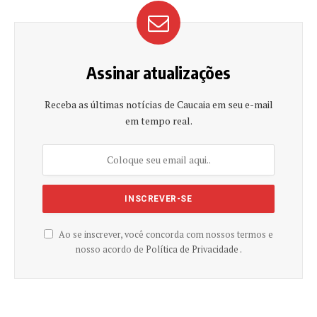
Assinar atualizações
Receba as últimas notícias de Caucaia em seu e-mail
em tempo real.
Ao se inscrever, você concorda com nossos termos e
nosso acordo de
Política de Privacidade .