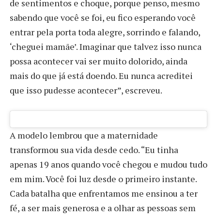
de sentimentos e choque, porque penso, mesmo
sabendo que você se foi, eu fico esperando você
entrar pela porta toda alegre, sorrindo e falando,
‘cheguei mamãe’. Imaginar que talvez isso nunca
possa acontecer vai ser muito dolorido, ainda
mais do que já está doendo. Eu nunca acreditei
que isso pudesse acontecer”, escreveu.
A modelo lembrou que a maternidade
transformou sua vida desde cedo. “Eu tinha
apenas 19 anos quando você chegou e mudou tudo
em mim. Você foi luz desde o primeiro instante.
Cada batalha que enfrentamos me ensinou a ter
fé, a ser mais generosa e a olhar as pessoas sem