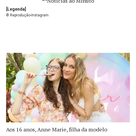
[Legenda]
© Reprodução-Instagram
Aos 16 anos, Anne Marie, filha da modelo