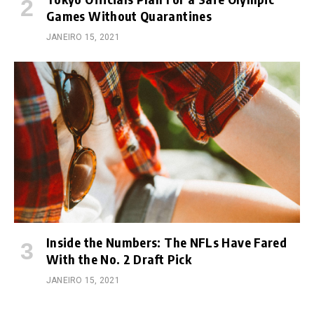
Games Without Quarantines
JANEIRO 15, 2021
Inside the Numbers: The NFLs Have Fared
With the No. 2 Draft Pick
JANEIRO 15, 2021