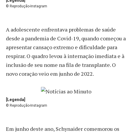
[Legenda]
© Reprodução-Instagram
A adolescente enfrentava problemas de saúde
desde a pandemia de Covid-19, quando começou a
apresentar cansaço extremo e dificuldade para
respirar. O quadro levou à internação imediata e à
inclusão de seu nome na fila de transplante. O
novo coração veio em junho de 2022.
[Legenda]
© Reprodução-Instagram
Em junho deste ano, Schynaider comemorou os