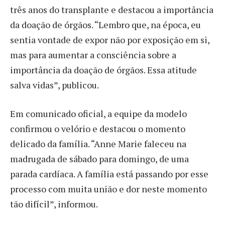
três anos do transplante e destacou a importância
da doação de órgãos. “Lembro que, na época, eu
sentia vontade de expor não por exposição em si,
mas para aumentar a consciência sobre a
importância da doação de órgãos. Essa atitude
salva vidas”, publicou.
Em comunicado oficial, a equipe da modelo
confirmou o velório e destacou o momento
delicado da família. “Anne Marie faleceu na
madrugada de sábado para domingo, de uma
parada cardíaca. A família está passando por esse
processo com muita união e dor neste momento
tão difícil”, informou.