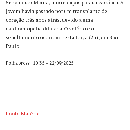
Schynaider Moura, morreu após parada cardíaca. A
jovem havia passado por um transplante de
coração três anos atrás, devido a uma
cardiomiopatia dilatada. O velório e o
sepultamento ocorrem nesta terça (23), em São
Paulo
Folhapress | 10:35 – 22/09/2025
Fonte Matéria