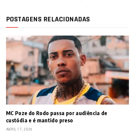
POSTAGENS RELACIONADAS
MC Poze do Rodo passa por audiência de
custódia e é mantido preso
ABRIL 17, 2026