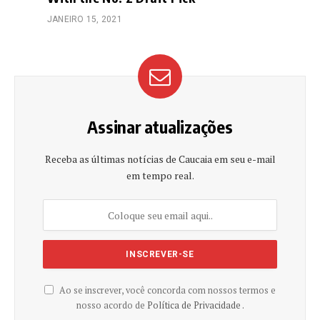
JANEIRO 15, 2021
Assinar atualizações
Receba as últimas notícias de Caucaia em seu e-mail
em tempo real.
Ao se inscrever, você concorda com nossos termos e
nosso acordo de
Política de Privacidade .