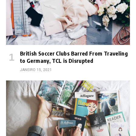
British Soccer Clubs Barred From Traveling
to Germany, TCL is Disrupted
JANEIRO 15, 2021