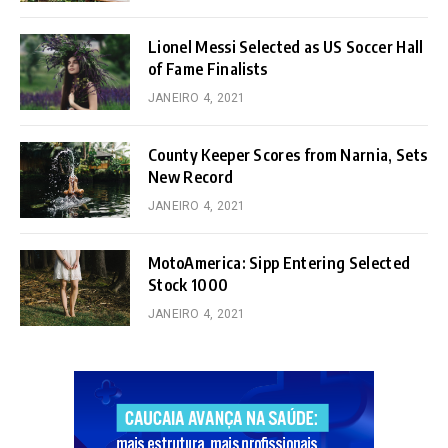
Lionel Messi Selected as US Soccer Hall
of Fame Finalists
JANEIRO 4, 2021
County Keeper Scores from Narnia, Sets
New Record
JANEIRO 4, 2021
MotoAmerica: Sipp Entering Selected
Stock 1000
JANEIRO 4, 2021