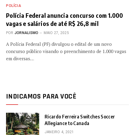
POLÍCIA
Polícia Federal anuncia concurso com 1.000
vagas e salários de até R$ 26,8 mil
POR
JORNALISMO
MAIO 27, 2025
A Polícia Federal (PF) divulgou o edital de um novo
concurso público visando o preenchimento de 1.000 vagas
em diversas…
INDICAMOS PARA VOCÊ
Ricardo Ferreira Switches Soccer
Allegiance to Canada
JANEIRO 4, 2021