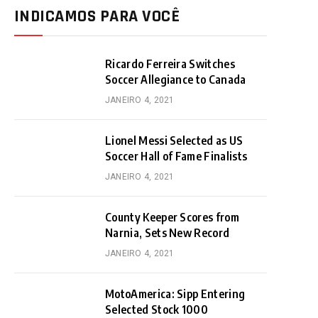
INDICAMOS PARA VOCÊ
Ricardo Ferreira Switches
Soccer Allegiance to Canada
JANEIRO 4, 2021
Lionel Messi Selected as US
Soccer Hall of Fame Finalists
JANEIRO 4, 2021
County Keeper Scores from
Narnia, Sets New Record
JANEIRO 4, 2021
MotoAmerica: Sipp Entering
Selected Stock 1000