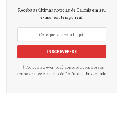
Receba as últimas notícias de Caucaia em seu
e-mail em tempo real.
Ao se inscrever, você concorda com nossos
termos e nosso acordo de
Política de Privacidade
.