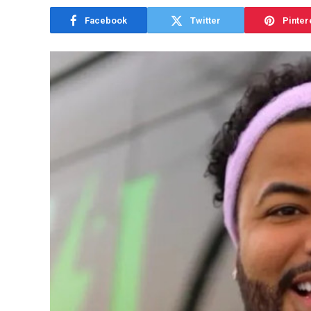
Facebook
Twitter
Pinter