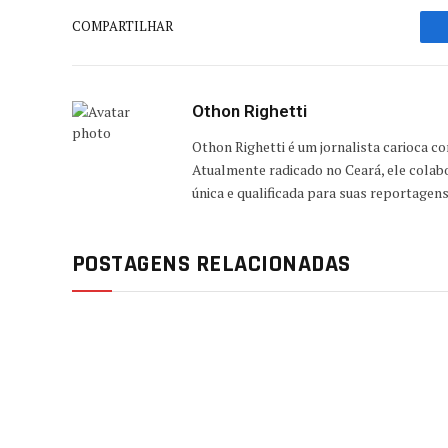
COMPARTILHAR
Othon Righetti
Othon Righetti é um jornalista carioca c
Atualmente radicado no Ceará, ele colab
única e qualificada para suas reportagen
POSTAGENS RELACIONADAS