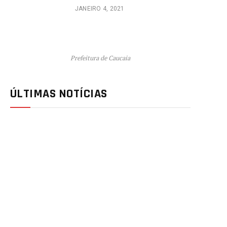
JANEIRO 4, 2021
Prefeitura de Caucaia
ÚLTIMAS NOTÍCIAS