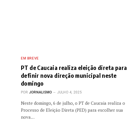
EM BREVE
PT de Caucaia realiza eleição direta para
definir nova direção municipal neste
domingo
POR
JORNALISMO
JULHO 4, 2025
Neste domingo, 6 de julho, o PT de Caucaia realiza o
Processo de Eleição Direta (PED) para escolher sua
nova…