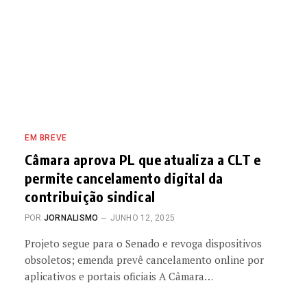
EM BREVE
Câmara aprova PL que atualiza a CLT e
permite cancelamento digital da
contribuição sindical
POR
JORNALISMO
JUNHO 12, 2025
Projeto segue para o Senado e revoga dispositivos
obsoletos; emenda prevê cancelamento online por
aplicativos e portais oficiais A Câmara…