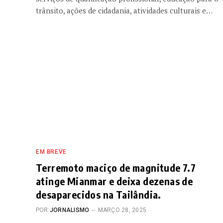
trânsito, ações de cidadania, atividades culturais e…
EM BREVE
Terremoto maciço de magnitude 7.7
atinge Mianmar e deixa dezenas de
desaparecidos na Tailândia.
POR
JORNALISMO
MARÇO 28, 2025