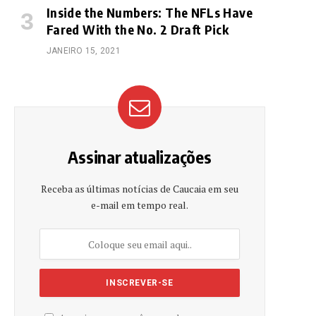
Inside the Numbers: The NFLs Have
Fared With the No. 2 Draft Pick
JANEIRO 15, 2021
Assinar atualizações
Receba as últimas notícias de Caucaia em seu
e-mail em tempo real.