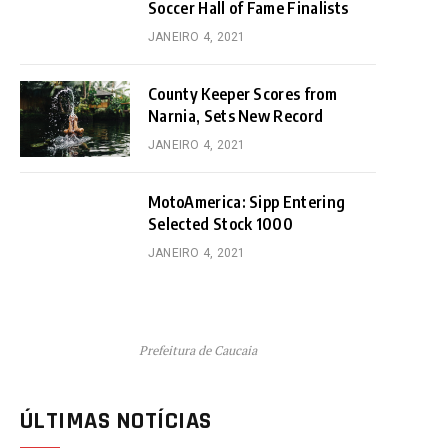
Soccer Hall of Fame Finalists
JANEIRO 4, 2021
County Keeper Scores from
Narnia, Sets New Record
JANEIRO 4, 2021
MotoAmerica: Sipp Entering
Selected Stock 1000
JANEIRO 4, 2021
Prefeitura de Caucaia
ÚLTIMAS NOTÍCIAS