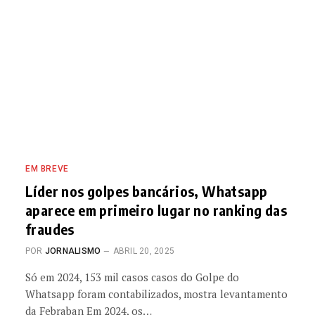
EM BREVE
Líder nos golpes bancários, Whatsapp
aparece em primeiro lugar no ranking das
fraudes
POR
JORNALISMO
ABRIL 20, 2025
Só em 2024, 153 mil casos casos do Golpe do
Whatsapp foram contabilizados, mostra levantamento
da Febraban Em 2024, os…