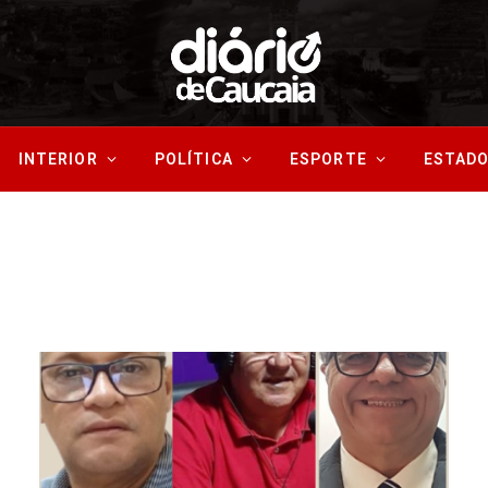
INTERIOR
POLÍTICA
ESPORTE
ESTAD