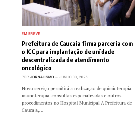
EM BREVE
Prefeitura de Caucaia firma parceria com
o ICC para implantação de unidade
descentralizada de atendimento
oncológico
POR
JORNALISMO
JUNHO 30, 2026
Novo serviço permitirá a realização de quimioterapia,
imunoterapia, consultas especializadas e outros
procedimentos no Hospital Municipal A Prefeitura de
Caucaia,…