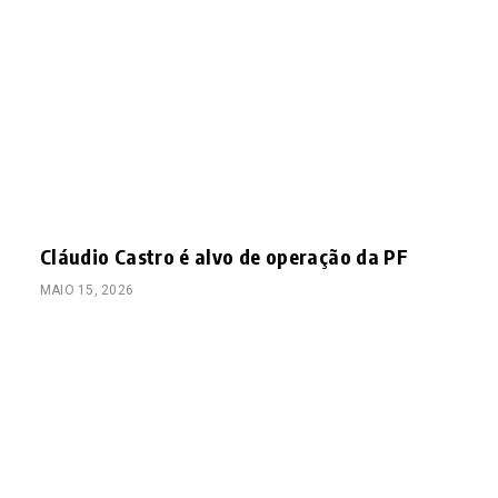
Cláudio Castro é alvo de operação da PF
MAIO 15, 2026