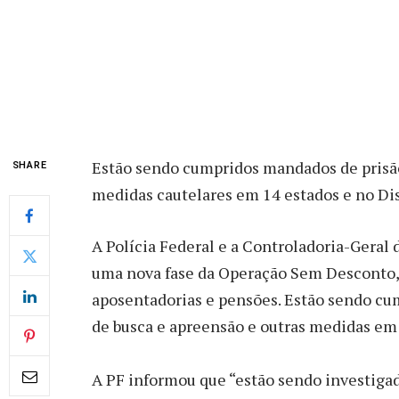
Estão sendo cumpridos mandados de prisão
SHARE
medidas cautelares em 14 estados e no Dis
A Polícia Federal e a Controladoria-Geral 
uma nova fase da Operação Sem Desconto,
aposentadorias e pensões. Estão sendo cu
de busca e apreensão e outras medidas em 
A PF informou que “estão sendo investigad