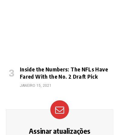
Inside the Numbers: The NFLs Have
Fared With the No. 2 Draft Pick
JANEIRO 15, 2021
Assinar atualizações