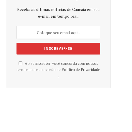
Receba as últimas notícias de Caucaia em seu
e-mail em tempo real.
Ao se inscrever, você concorda com nossos
termos e nosso acordo de
Política de Privacidade
.