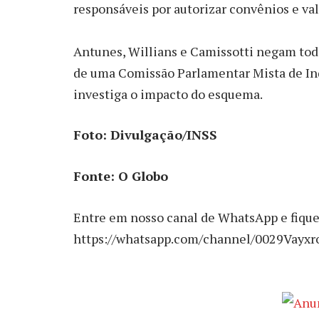
responsáveis por autorizar convênios e val
Antunes, Willians e Camissotti negam todas
de uma Comissão Parlamentar Mista de In
investiga o impacto do esquema.
Foto: Divulgação/INSS
Fonte: O Globo
Entre em nosso canal de WhatsApp e fique
https://whatsapp.com/channel/0029Vay