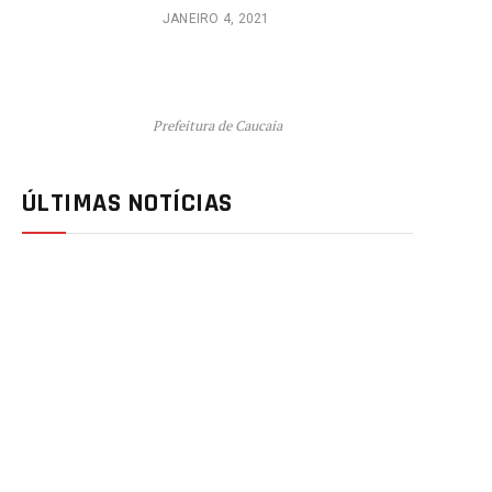
JANEIRO 4, 2021
Prefeitura de Caucaia
ÚLTIMAS NOTÍCIAS