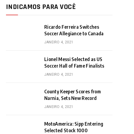
INDICAMOS PARA VOCÊ
Ricardo Ferreira Switches
Soccer Allegiance to Canada
JANEIRO 4, 2021
Lionel Messi Selected as US
Soccer Hall of Fame Finalists
JANEIRO 4, 2021
County Keeper Scores from
Narnia, Sets New Record
JANEIRO 4, 2021
MotoAmerica: Sipp Entering
Selected Stock 1000