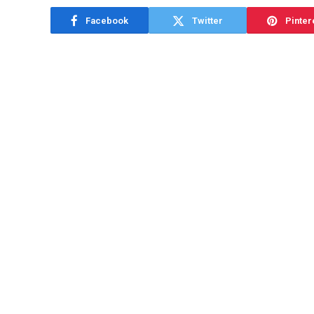
Facebook
Twitter
Pinter