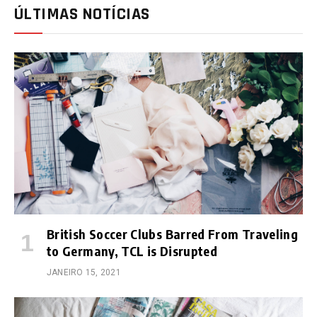
ÚLTIMAS NOTÍCIAS
British Soccer Clubs Barred From Traveling
to Germany, TCL is Disrupted
JANEIRO 15, 2021