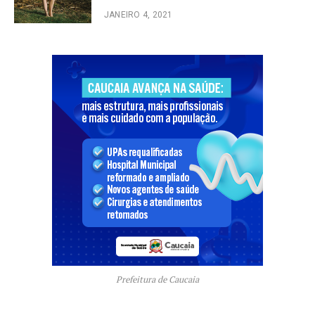
JANEIRO 4, 2021
Prefeitura de Caucaia