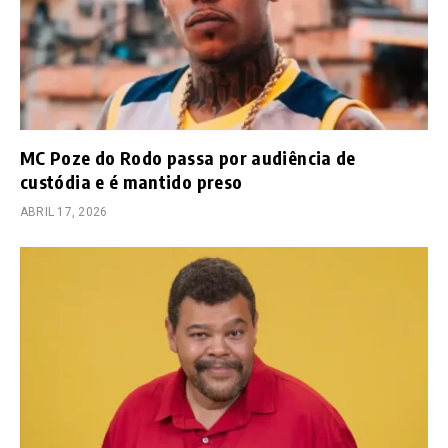
MC Poze do Rodo passa por audiência de
custódia e é mantido preso
ABRIL 17, 2026