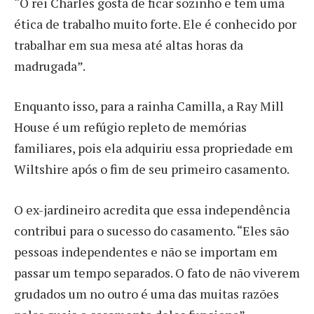
“O rei Charles gosta de ficar sozinho e tem uma
ética de trabalho muito forte. Ele é conhecido por
trabalhar em sua mesa até altas horas da
madrugada”.
Enquanto isso, para a rainha Camilla, a Ray Mill
House é um refúgio repleto de memórias
familiares, pois ela adquiriu essa propriedade em
Wiltshire após o fim de seu primeiro casamento.
O ex-jardineiro acredita que essa independência
contribui para o sucesso do casamento. “Eles são
pessoas independentes e não se importam em
passar um tempo separados. O fato de não viverem
grudados um no outro é uma das muitas razões