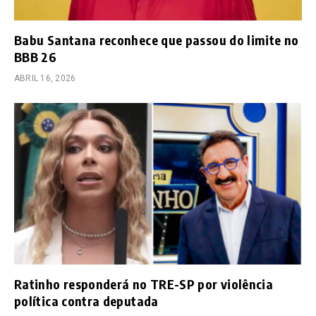
Babu Santana reconhece que passou do limite no
BBB 26
ABRIL 16, 2026
Ratinho responderá no TRE-SP por violência
política contra deputada