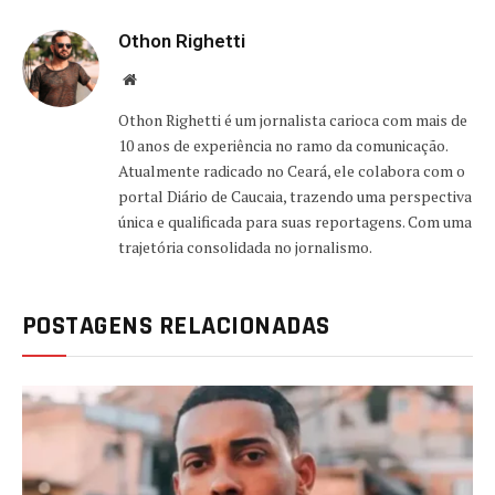
Othon Righetti
Website
Othon Righetti é um jornalista carioca com mais de
10 anos de experiência no ramo da comunicação.
Atualmente radicado no Ceará, ele colabora com o
portal Diário de Caucaia, trazendo uma perspectiva
única e qualificada para suas reportagens. Com uma
trajetória consolidada no jornalismo.
POSTAGENS RELACIONADAS