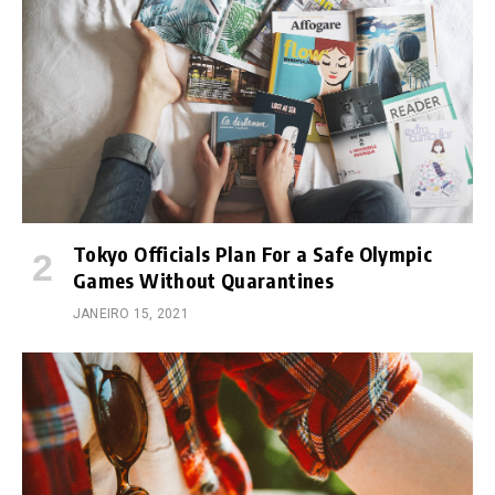
Tokyo Officials Plan For a Safe Olympic
Games Without Quarantines
JANEIRO 15, 2021