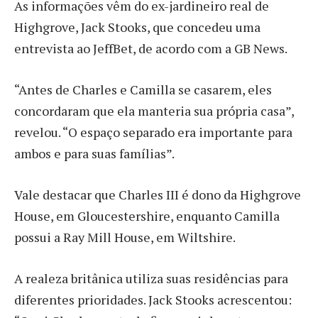
As informações vêm do ex-jardineiro real de
Highgrove, Jack Stooks, que concedeu uma
entrevista ao JeffBet, de acordo com a GB News.
“Antes de Charles e Camilla se casarem, eles
concordaram que ela manteria sua própria casa”,
revelou. “O espaço separado era importante para
ambos e para suas famílias”.
Vale destacar que Charles III é dono da Highgrove
House, em Gloucestershire, enquanto Camilla
possui a Ray Mill House, em Wiltshire.
A realeza britânica utiliza suas residências para
diferentes prioridades. Jack Stooks acrescentou: