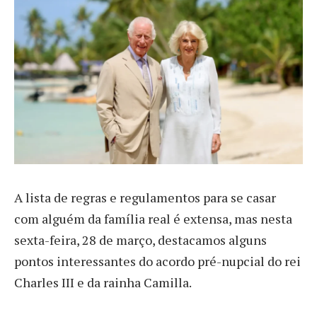
A
lista de regras e regulamentos para se casar
com alguém da família real é extensa, mas nesta
sexta-feira, 28 de março, destacamos alguns
pontos interessantes do acordo pré-nupcial do rei
Charles III e da rainha Camilla.