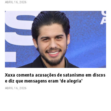
ABRIL 16, 2026
Xuxa comenta acusações de satanismo em discos
e diz que mensagens eram ‘de alegria’
ABRIL 16, 2026