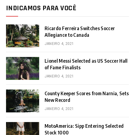
INDICAMOS PARA VOCÊ
Ricardo Ferreira Switches Soccer
Allegiance to Canada
JANEIRO 4, 2021
Lionel Messi Selected as US Soccer Hall
of Fame Finalists
JANEIRO 4, 2021
County Keeper Scores from Narnia, Sets
New Record
JANEIRO 4, 2021
MotoAmerica: Sipp Entering Selected
Stock 1000