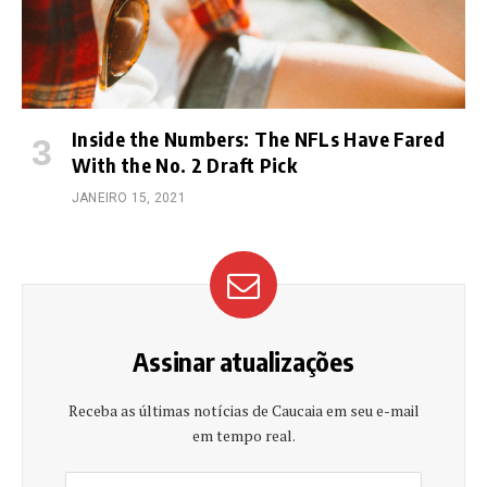
Inside the Numbers: The NFLs Have Fared
With the No. 2 Draft Pick
JANEIRO 15, 2021
Assinar atualizações
Receba as últimas notícias de Caucaia em seu e-mail
em tempo real.